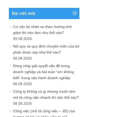
Bài viết mới
Cơ cấu lại nhân sự theo hướng tinh
giảm thì nên làm như thế nào?
09.08.2026
Nội quy và quy định chuyên môn của bộ
phận được xây như thế nào?
08.08.2026
Dòng chảy giải quyết vấn đề trong
doanh nghiệp và bài toán “em không
biết” trong vận hành doanh nghiệp
08.08.2026
Công ty không có gì nhưng muốn làm
mô tả công việc nhanh thì nên thế nào?
08.08.2026
Công việc (mô tả công việc – JD) của
trưởng nhóm và nhân viên là gì?