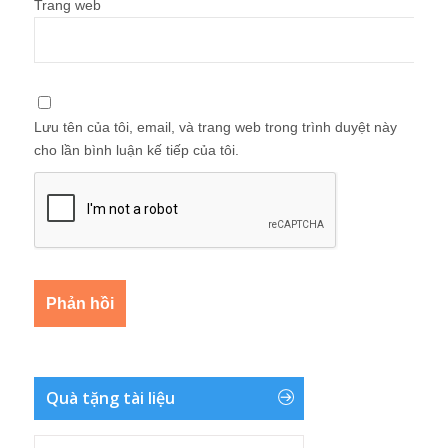
Trang web
Lưu tên của tôi, email, và trang web trong trình duyệt này
cho lần bình luận kế tiếp của tôi.
Quà tặng tài liệu