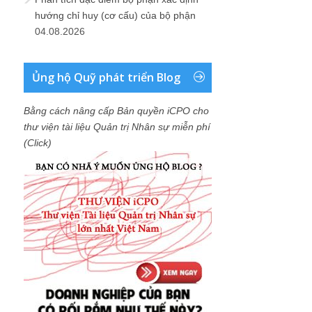
hướng chỉ huy (cơ cấu) của bộ phận
04.08.2026
Ủng hộ Quỹ phát triển Blog
Bằng cách nâng cấp Bản quyền iCPO cho
thư viện tài liệu Quản trị Nhân sự miễn phí
(Click)