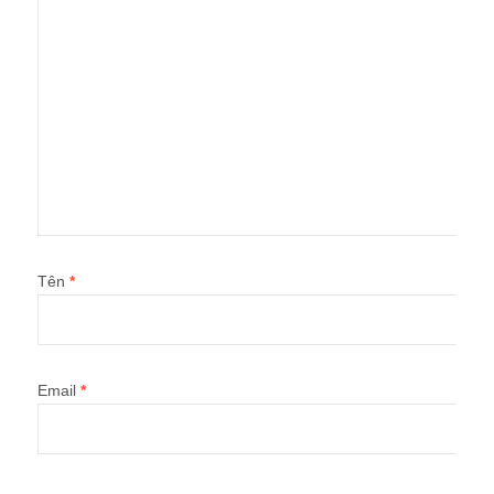
Tên
*
Email
*