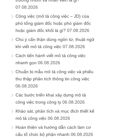
07.08.2026
Công việc (mô tả công việc – JD) của
phó tổng giám đốc hoặc phó giám đốc
hoặc giám đốc khối là gì?
07.08.2026
Chú ý cẩn thận dùng ngôn từ, thuật ngữ
khi viết mô tả công việc
07.08.2026
Cách tiến hành viết mô tả công việc
nhanh gọn
06.08.2026
Chuẩn bị mẫu mô tả công việc và phiếu
thu thập phân tích thông tin công việc
06.08.2026
Các bước triển khai xây dựng mô tả
công việc trong công ty
06.08.2026
Khảo sát, phân tích và mục đích thiết kế
mô tả công việc
06.08.2026
Hoàn thiện và hướng dẫn cách làm cơ
cấu tổ chức bộ phận nhanh
06.08.2026