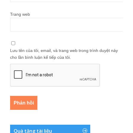
Trang web
Lưu tên của tôi, email, và trang web trong trình duyệt này
cho lần bình luận kế tiếp của tôi.
Quà tặng tài liệu