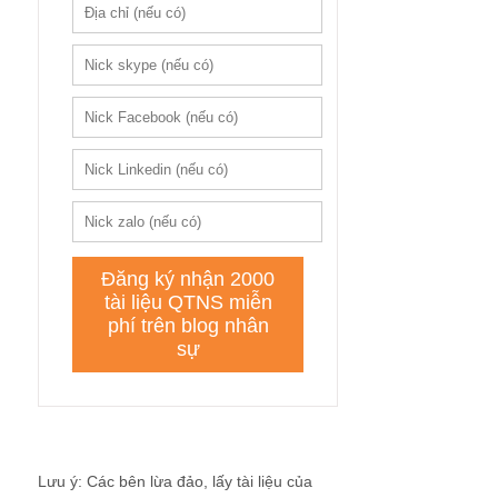
Lưu ý: Các bên lừa đảo, lấy tài liệu của