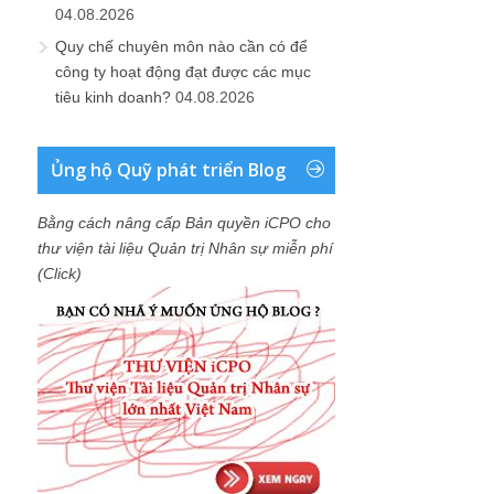
04.08.2026
Quy chế chuyên môn nào cần có để
công ty hoạt động đạt được các mục
tiêu kinh doanh?
04.08.2026
Ủng hộ Quỹ phát triển Blog
Bằng cách nâng cấp Bản quyền iCPO cho
thư viện tài liệu Quản trị Nhân sự miễn phí
(Click)