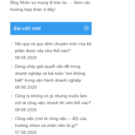
Blog Nhân sự mang đi bán lại ....
Xem các
trường hợp khác ở đây!
Bài viết mới
Nội quy và quy định chuyên môn của bộ
phận được xây như thế nào?
08.08.2026
Dòng chảy giải quyết vấn đề trong
doanh nghiệp và bài toán “em không
biết” trong vận hành doanh nghiệp
08.08.2026
Công ty không có gì nhưng muốn làm
mô tả công việc nhanh thì nên thế nào?
08.08.2026
Công việc (mô tả công việc – JD) của
trưởng nhóm và nhân viên là gì?
07.08.2026