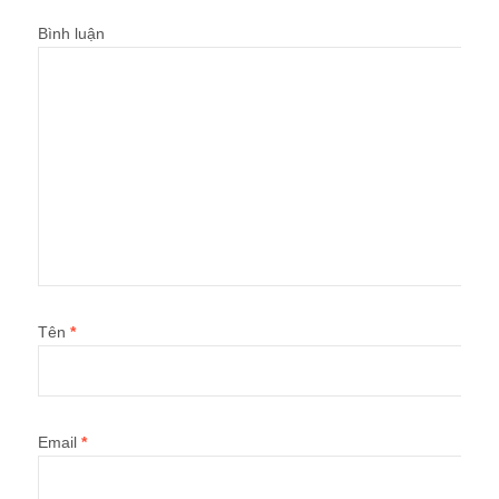
Bình luận
Tên
*
Email
*