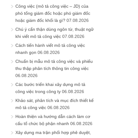
Công việc (mô tả công việc – JD) của
phó tổng giám đốc hoặc phó giám đốc
hoặc giám đốc khối là gì?
07.08.2026
Chú ý cẩn thận dùng ngôn từ, thuật ngữ
khi viết mô tả công việc
07.08.2026
Cách tiến hành viết mô tả công việc
nhanh gọn
06.08.2026
Chuẩn bị mẫu mô tả công việc và phiếu
thu thập phân tích thông tin công việc
06.08.2026
Các bước triển khai xây dựng mô tả
công việc trong công ty
06.08.2026
Khảo sát, phân tích và mục đích thiết kế
mô tả công việc
06.08.2026
Hoàn thiện và hướng dẫn cách làm cơ
cấu tổ chức bộ phận nhanh
06.08.2026
Xây dựng ma trận phối hợp phê duyệt,