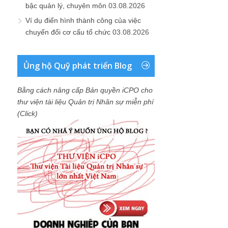
bậc quản lý, chuyên môn
03.08.2026
Ví dụ điển hình thành công của việc
chuyển đổi cơ cấu tổ chức
03.08.2026
Ủng hộ Quỹ phát triển Blog
Bằng cách nâng cấp Bản quyền iCPO cho
thư viện tài liệu Quản trị Nhân sự miễn phí
(Click)