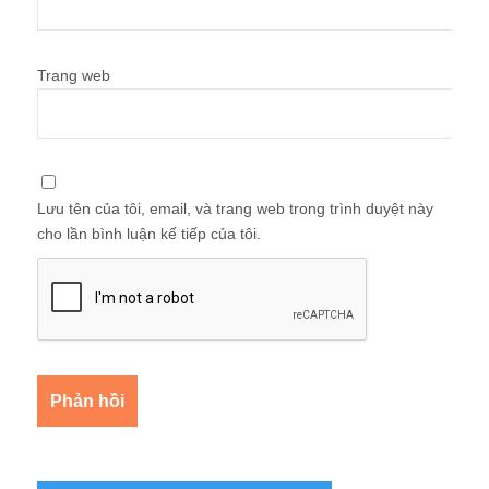
Trang web
Lưu tên của tôi, email, và trang web trong trình duyệt này
cho lần bình luận kế tiếp của tôi.