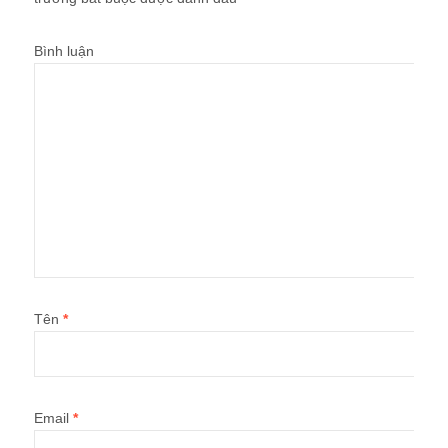
Bình luận
Tên
*
Email
*