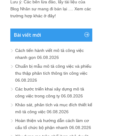
Lưu ý: Các bên lừa đảo, lấy tài liệu của
Blog Nhân sự mang đi bán lại ....
Xem các
trường hợp khác ở đây!
Bài viết mới
Cách tiến hành viết mô tả công việc
nhanh gọn
06.08.2026
Chuẩn bị mẫu mô tả công việc và phiếu
thu thập phân tích thông tin công việc
06.08.2026
Các bước triển khai xây dựng mô tả
công việc trong công ty
06.08.2026
Khảo sát, phân tích và mục đích thiết kế
mô tả công việc
06.08.2026
Hoàn thiện và hướng dẫn cách làm cơ
cấu tổ chức bộ phận nhanh
06.08.2026