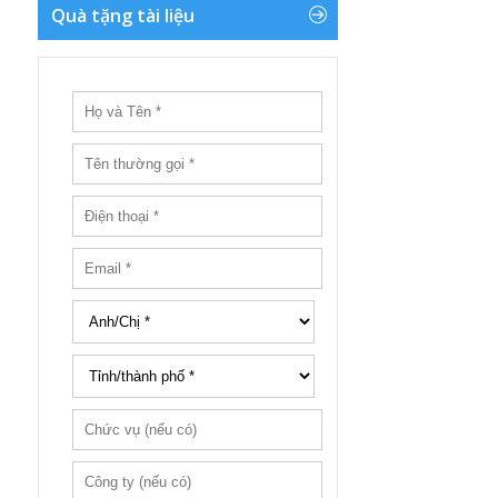
Quà tặng tài liệu