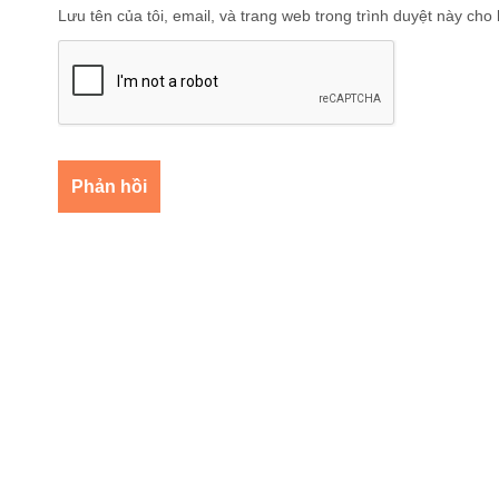
Lưu tên của tôi, email, và trang web trong trình duyệt này cho l