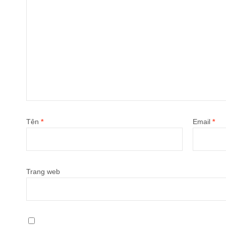
Tên
*
Email
*
Trang web