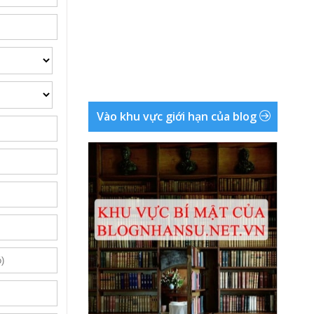
Vào khu vực giới hạn của blog