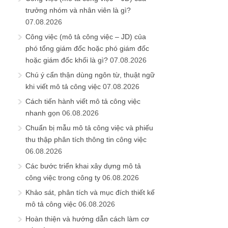
trưởng nhóm và nhân viên là gì?
07.08.2026
Công việc (mô tả công việc – JD) của
phó tổng giám đốc hoặc phó giám đốc
hoặc giám đốc khối là gì?
07.08.2026
Chú ý cẩn thận dùng ngôn từ, thuật ngữ
khi viết mô tả công việc
07.08.2026
Cách tiến hành viết mô tả công việc
nhanh gọn
06.08.2026
Chuẩn bị mẫu mô tả công việc và phiếu
thu thập phân tích thông tin công việc
06.08.2026
Các bước triển khai xây dựng mô tả
công việc trong công ty
06.08.2026
Khảo sát, phân tích và mục đích thiết kế
mô tả công việc
06.08.2026
Hoàn thiện và hướng dẫn cách làm cơ