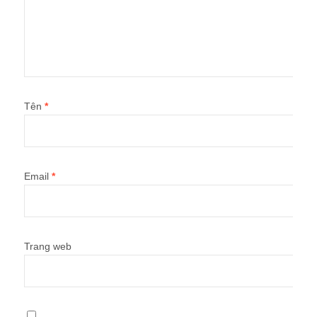
Tên
*
Email
*
Trang web