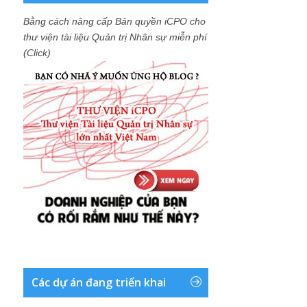
Bằng cách nâng cấp Bản quyền iCPO cho
thư viện tài liệu Quản trị Nhân sự miễn phí
(Click)
Các dự án đang triển khai