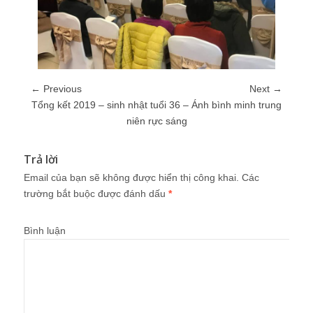
← Previous
Next →
Tổng kết 2019 – sinh nhật tuổi 36 – Ánh bình minh trung
niên rực sáng
Trả lời
Email của bạn sẽ không được hiển thị công khai.
Các
trường bắt buộc được đánh dấu
*
Bình luận