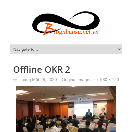
Offline OKR 2
Tháng Một 28, 2020
Original Image size:
960 × 720