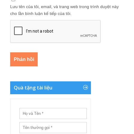
Lưu tên của tôi, email, và trang web trong trình duyệt này
cho lần bình luận kế tiếp của tôi.
Quà tặng tài liệu