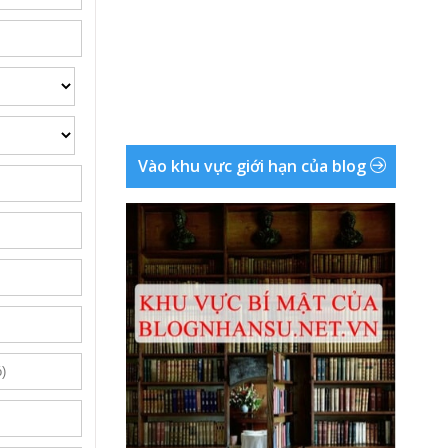
Vào khu vực giới hạn của blog