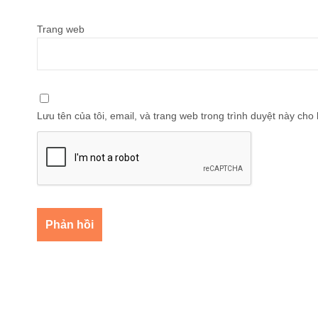
Trang web
Lưu tên của tôi, email, và trang web trong trình duyệt này cho l