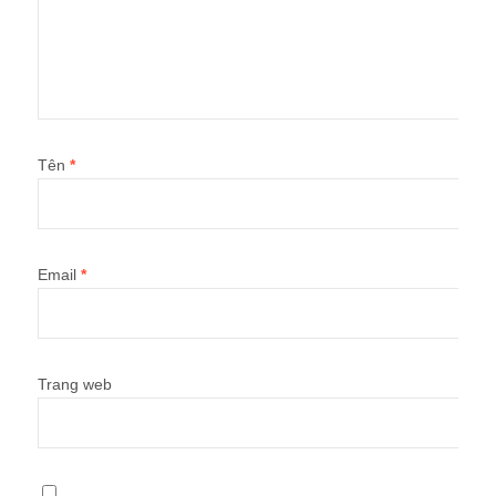
Tên
*
Email
*
Trang web