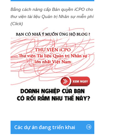
Bằng cách nâng cấp Bản quyền iCPO cho
thư viện tài liệu Quản trị Nhân sự miễn phí
(Click)
Các dự án đang triển khai