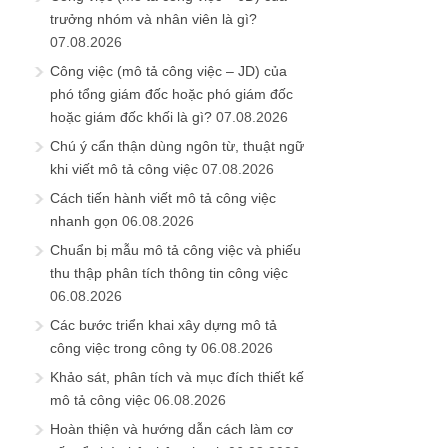
trưởng nhóm và nhân viên là gì?
07.08.2026
Công việc (mô tả công việc – JD) của
phó tổng giám đốc hoặc phó giám đốc
hoặc giám đốc khối là gì?
07.08.2026
Chú ý cẩn thận dùng ngôn từ, thuật ngữ
khi viết mô tả công việc
07.08.2026
Cách tiến hành viết mô tả công việc
nhanh gọn
06.08.2026
Chuẩn bị mẫu mô tả công việc và phiếu
thu thập phân tích thông tin công việc
06.08.2026
Các bước triển khai xây dựng mô tả
công việc trong công ty
06.08.2026
Khảo sát, phân tích và mục đích thiết kế
mô tả công việc
06.08.2026
Hoàn thiện và hướng dẫn cách làm cơ