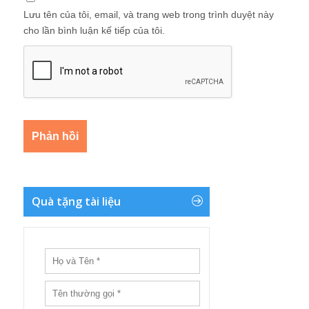
Lưu tên của tôi, email, và trang web trong trình duyệt này
cho lần bình luận kế tiếp của tôi.
Quà tặng tài liệu