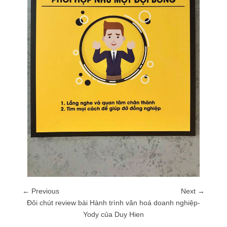
← Previous
Next →
Đôi chút review bài Hành trình văn hoá doanh nghiệp-
Yody của Duy Hien