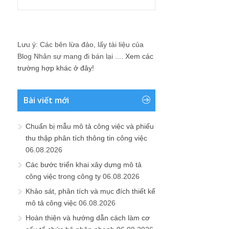
Lưu ý: Các bên lừa đảo, lấy tài liệu của
Blog Nhân sự mang đi bán lại ....
Xem các
trường hợp khác ở đây!
Bài viết mới
Chuẩn bị mẫu mô tả công việc và phiếu
thu thập phân tích thông tin công việc
06.08.2026
Các bước triển khai xây dựng mô tả
công việc trong công ty
06.08.2026
Khảo sát, phân tích và mục đích thiết kế
mô tả công việc
06.08.2026
Hoàn thiện và hướng dẫn cách làm cơ