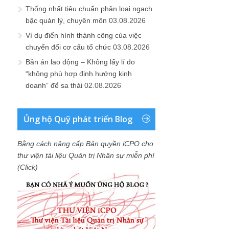
Thống nhất tiêu chuẩn phân loại ngạch
bậc quản lý, chuyên môn
03.08.2026
Ví dụ điển hình thành công của việc
chuyển đổi cơ cấu tổ chức
03.08.2026
Bản án lao động – Không lấy lí do
“không phù hợp định hướng kinh
doanh” để sa thải
02.08.2026
Ủng hộ Quỹ phát triển Blog
Bằng cách nâng cấp Bản quyền iCPO cho
thư viện tài liệu Quản trị Nhân sự miễn phí
(Click)