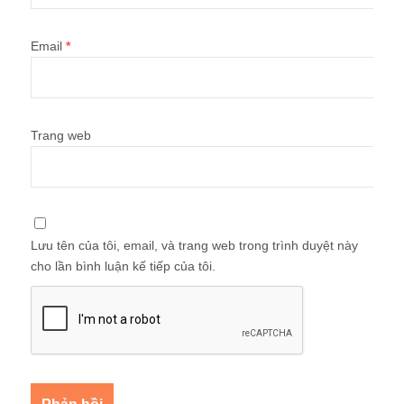
Email
*
Trang web
Lưu tên của tôi, email, và trang web trong trình duyệt này
cho lần bình luận kế tiếp của tôi.