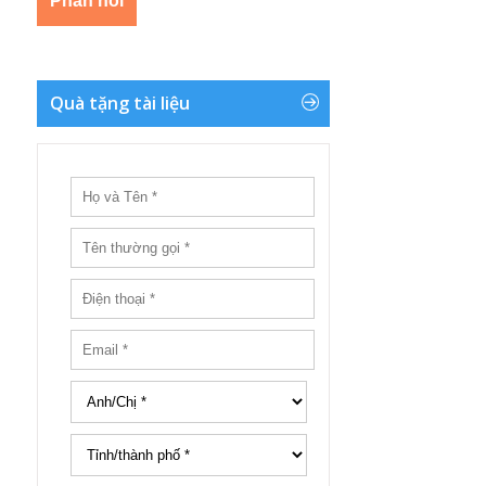
Quà tặng tài liệu