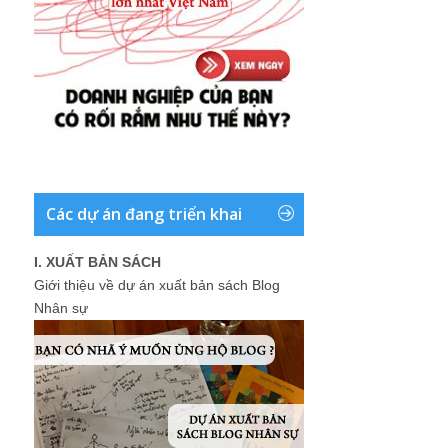
Các dự án đang triển khai
I. XUẤT BẢN SÁCH
Giới thiệu về dự án xuất bản sách Blog
Nhân sự