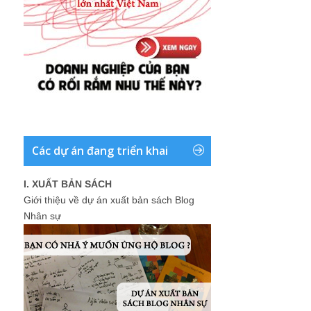
Các dự án đang triển khai
I. XUẤT BẢN SÁCH
Giới thiệu về dự án xuất bản sách Blog
Nhân sự