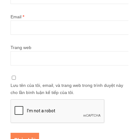
Email
*
Trang web
Lưu tên của tôi, email, và trang web trong trình duyệt này
cho lần bình luận kế tiếp của tôi.