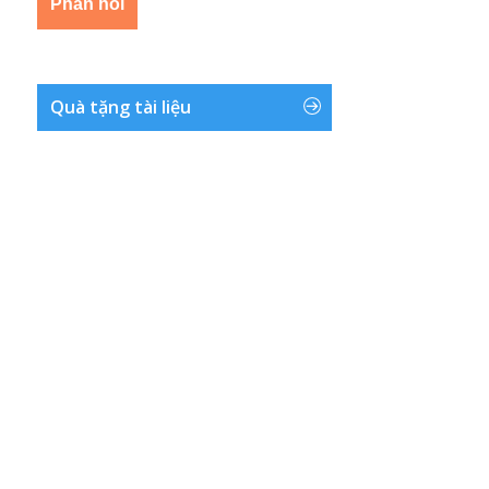
Quà tặng tài liệu