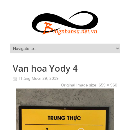
Van hoa Yody 4
Tháng Mười 29, 2019
Original Image size:
659 × 960