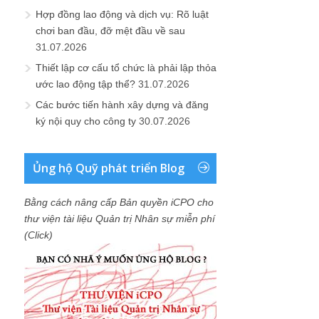
Hợp đồng lao động và dịch vụ: Rõ luật
chơi ban đầu, đỡ mệt đầu về sau
31.07.2026
Thiết lập cơ cấu tổ chức là phải lập thỏa
ước lao động tập thể?
31.07.2026
Các bước tiến hành xây dựng và đăng
ký nội quy cho công ty
30.07.2026
Ủng hộ Quỹ phát triển Blog
Bằng cách nâng cấp Bản quyền iCPO cho
thư viện tài liệu Quản trị Nhân sự miễn phí
(Click)