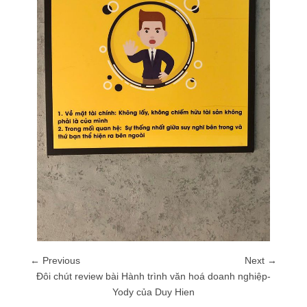
← Previous
Next →
Đôi chút review bài Hành trình văn hoá doanh nghiệp-
Yody của Duy Hien