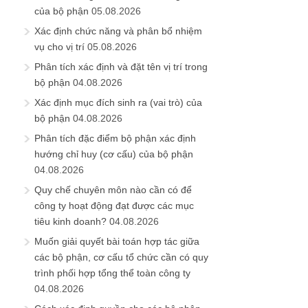
của bộ phận
05.08.2026
Xác định chức năng và phân bổ nhiệm
vụ cho vị trí
05.08.2026
Phân tích xác định và đặt tên vị trí trong
bộ phận
04.08.2026
Xác định mục đích sinh ra (vai trò) của
bộ phận
04.08.2026
Phân tích đặc điểm bộ phận xác định
hướng chỉ huy (cơ cấu) của bộ phận
04.08.2026
Quy chế chuyên môn nào cần có để
công ty hoạt động đạt được các mục
tiêu kinh doanh?
04.08.2026
Muốn giải quyết bài toán hợp tác giữa
các bộ phận, cơ cấu tổ chức cần có quy
trình phối hợp tổng thể toàn công ty
04.08.2026