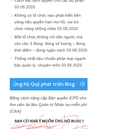
Cách xác định quyền cho các bộ phận
03.08.2026
Không có tổ chức nào phát triển bền
vững nếu quyền hạn mơ hồ, vai trò
chức năng chồng chéo
03.08.2026
Một tổ chức không chỉ cần người, mà
còn cần 3 đúng: đúng số lượng – đúng
thời điểm – đúng ngân sách
03.08.2026
Thống nhất tiêu chuẩn phân loại ngạch
bậc quản lý, chuyên môn
03.08.2026
Ủng hộ Quỹ phát triển Blog
Bằng cách nâng cấp Bản quyền iCPO cho
thư viện tài liệu Quản trị Nhân sự miễn phí
(Click)