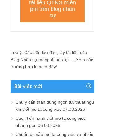
Lưu ý: Các bên lừa đảo, lấy tài liệu của
Blog Nhân sự mang đi bán lại ....
Xem các
trường hợp khác ở đây!
Bài viết mới
Chú ý cẩn thận dùng ngôn từ, thuật ngữ
khi viết mô tả công việc
07.08.2026
Cách tiến hành viết mô tả công việc
nhanh gọn
06.08.2026
Chuẩn bị mẫu mô tả công việc và phiếu