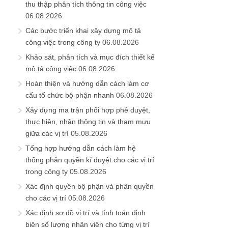
thu thập phân tích thông tin công việc
06.08.2026
Các bước triển khai xây dựng mô tả
công việc trong công ty
06.08.2026
Khảo sát, phân tích và mục đích thiết kế
mô tả công việc
06.08.2026
Hoàn thiện và hướng dẫn cách làm cơ
cấu tổ chức bộ phận nhanh
06.08.2026
Xây dựng ma trận phối hợp phê duyệt,
thực hiện, nhận thông tin và tham mưu
giữa các vị trí
05.08.2026
Tổng hợp hướng dẫn cách làm hệ
thống phân quyền kí duyệt cho các vị trí
trong công ty
05.08.2026
Xác định quyền bộ phận và phân quyền
cho các vị trí
05.08.2026
Xác định sơ đồ vị trí và tính toán định
biên số lượng nhân viên cho từng vị trí