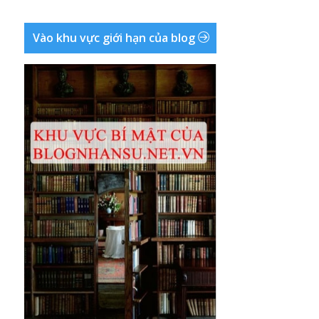
Vào khu vực giới hạn của blog