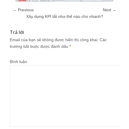
← Previous
Next →
Xây dựng KPI tắt như thế nào cho nhanh?
Trả lời
Email của bạn sẽ không được hiển thị công khai.
Các
trường bắt buộc được đánh dấu
*
Bình luận