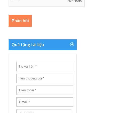
Quà tặng tài liệu