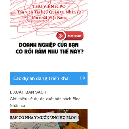
Các dự án đang triển khai
I. XUẤT BẢN SÁCH
Giới thiệu về dự án xuất bản sách Blog
Nhân sự