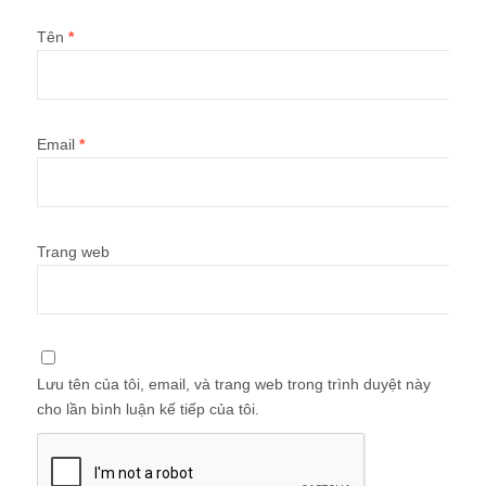
Tên
*
Email
*
Trang web
Lưu tên của tôi, email, và trang web trong trình duyệt này
cho lần bình luận kế tiếp của tôi.