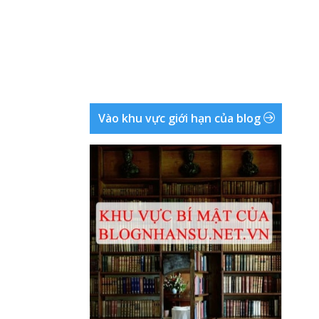
Vào khu vực giới hạn của blog