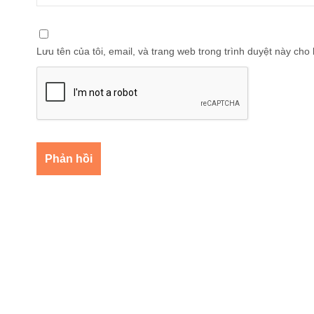
Lưu tên của tôi, email, và trang web trong trình duyệt này cho l