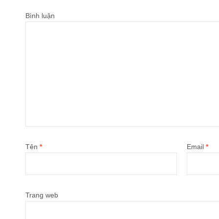
Bình luận
Tên
*
Email
*
Trang web