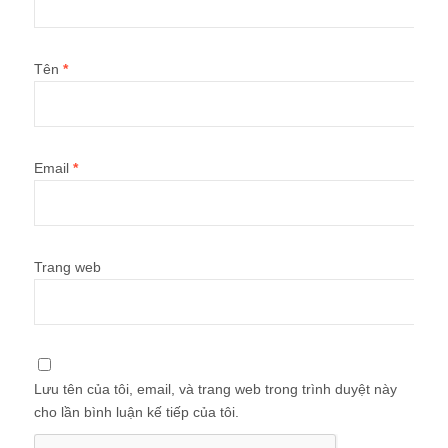
Tên
*
Email
*
Trang web
Lưu tên của tôi, email, và trang web trong trình duyệt này
cho lần bình luận kế tiếp của tôi.