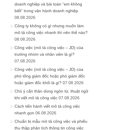
doanh nghiệp và bài toán “em không
biết” trong vận hành doanh nghiệp
08.08.2026
Công ty không có gì nhưng muốn làm
mô tả công việc nhanh thì nên thế nào?
08.08.2026
Công việc (mô tả công việc – JD) của
trưởng nhóm và nhân viên là gì?
07.08.2026
Công việc (mô tả công việc – JD) của
phó tổng giám đốc hoặc phó giám đốc
hoặc giám đốc khối là gì?
07.08.2026
Chú ý cẩn thận dùng ngôn từ, thuật ngữ
khi viết mô tả công việc
07.08.2026
Cách tiến hành viết mô tả công việc
nhanh gọn
06.08.2026
Chuẩn bị mẫu mô tả công việc và phiếu
thu thập phân tích thông tin công việc