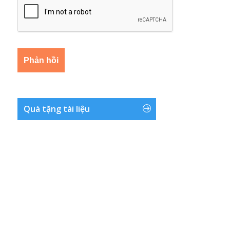
Quà tặng tài liệu