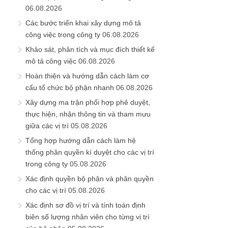
06.08.2026
Các bước triển khai xây dựng mô tả
công việc trong công ty
06.08.2026
Khảo sát, phân tích và mục đích thiết kế
mô tả công việc
06.08.2026
Hoàn thiện và hướng dẫn cách làm cơ
cấu tổ chức bộ phận nhanh
06.08.2026
Xây dựng ma trận phối hợp phê duyệt,
thực hiện, nhận thông tin và tham mưu
giữa các vị trí
05.08.2026
Tổng hợp hướng dẫn cách làm hệ
thống phân quyền kí duyệt cho các vị trí
trong công ty
05.08.2026
Xác định quyền bộ phận và phân quyền
cho các vị trí
05.08.2026
Xác định sơ đồ vị trí và tính toán định
biên số lượng nhân viên cho từng vị trí