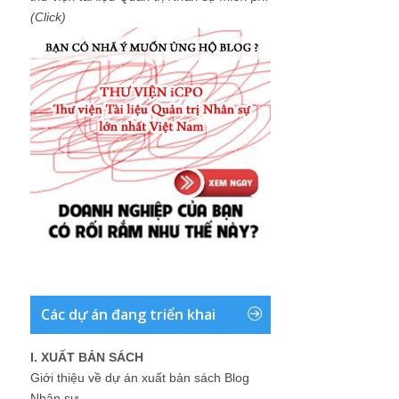
(Click)
Các dự án đang triển khai
I. XUẤT BẢN SÁCH
Giới thiệu về dự án xuất bản sách Blog
Nhân sự