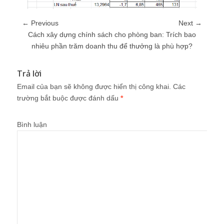
← Previous
Next →
Cách xây dựng chính sách cho phòng ban: Trích bao
nhiêu phần trăm doanh thu để thưởng là phù hợp?
Trả lời
Email của bạn sẽ không được hiển thị công khai.
Các
trường bắt buộc được đánh dấu
*
Bình luận