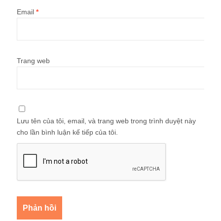
Email
*
Trang web
Lưu tên của tôi, email, và trang web trong trình duyệt này
cho lần bình luận kế tiếp của tôi.