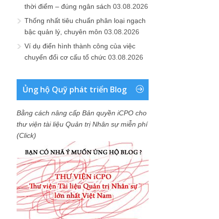
thời điểm – đúng ngân sách
03.08.2026
Thống nhất tiêu chuẩn phân loại ngạch
bậc quản lý, chuyên môn
03.08.2026
Ví dụ điển hình thành công của việc
chuyển đổi cơ cấu tổ chức
03.08.2026
Ủng hộ Quỹ phát triển Blog
Bằng cách nâng cấp Bản quyền iCPO cho
thư viện tài liệu Quản trị Nhân sự miễn phí
(Click)