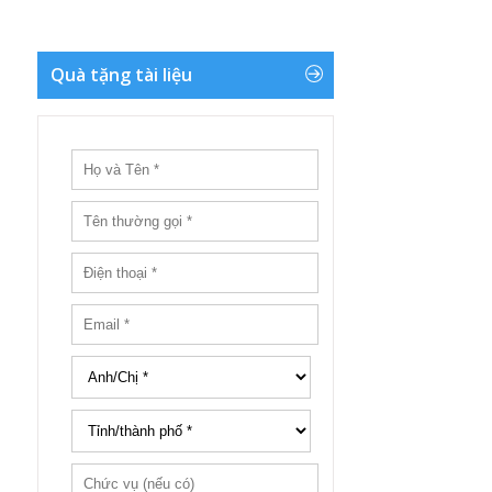
Quà tặng tài liệu