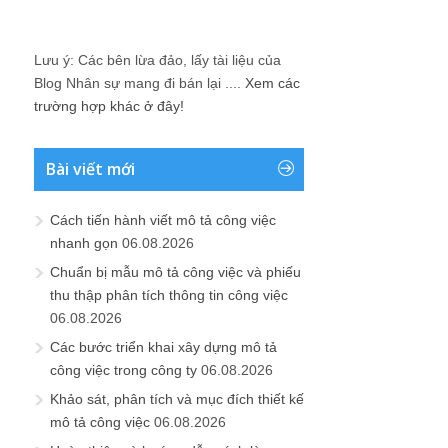
Lưu ý: Các bên lừa đảo, lấy tài liệu của
Blog Nhân sự mang đi bán lại ....
Xem các
trường hợp khác ở đây!
Bài viết mới
Cách tiến hành viết mô tả công việc
nhanh gọn
06.08.2026
Chuẩn bị mẫu mô tả công việc và phiếu
thu thập phân tích thông tin công việc
06.08.2026
Các bước triển khai xây dựng mô tả
công việc trong công ty
06.08.2026
Khảo sát, phân tích và mục đích thiết kế
mô tả công việc
06.08.2026