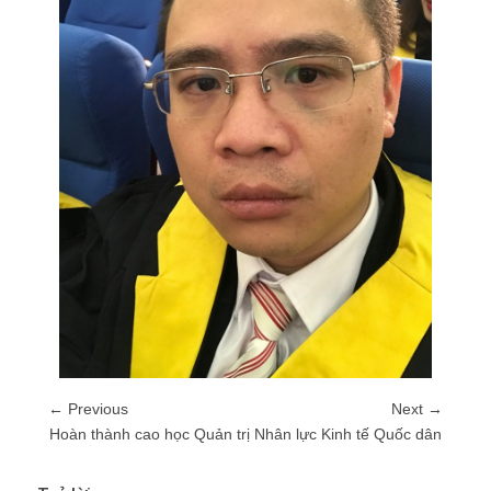
← Previous
Next →
Hoàn thành cao học Quản trị Nhân lực Kinh tế Quốc dân