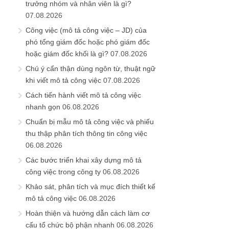
trưởng nhóm và nhân viên là gì?
07.08.2026
Công việc (mô tả công việc – JD) của
phó tổng giám đốc hoặc phó giám đốc
hoặc giám đốc khối là gì?
07.08.2026
Chú ý cẩn thận dùng ngôn từ, thuật ngữ
khi viết mô tả công việc
07.08.2026
Cách tiến hành viết mô tả công việc
nhanh gọn
06.08.2026
Chuẩn bị mẫu mô tả công việc và phiếu
thu thập phân tích thông tin công việc
06.08.2026
Các bước triển khai xây dựng mô tả
công việc trong công ty
06.08.2026
Khảo sát, phân tích và mục đích thiết kế
mô tả công việc
06.08.2026
Hoàn thiện và hướng dẫn cách làm cơ
cấu tổ chức bộ phận nhanh
06.08.2026