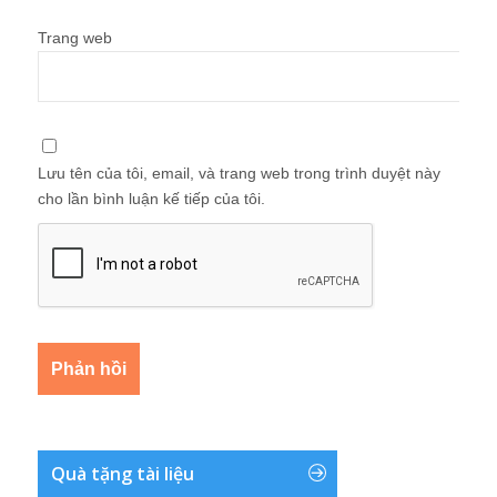
Trang web
Lưu tên của tôi, email, và trang web trong trình duyệt này
cho lần bình luận kế tiếp của tôi.
Quà tặng tài liệu