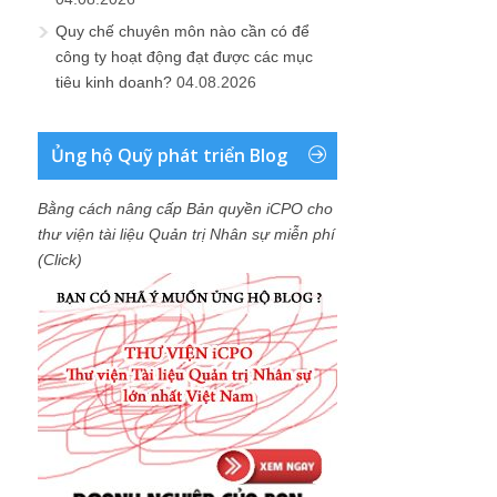
Quy chế chuyên môn nào cần có để
công ty hoạt động đạt được các mục
tiêu kinh doanh?
04.08.2026
Ủng hộ Quỹ phát triển Blog
Bằng cách nâng cấp Bản quyền iCPO cho
thư viện tài liệu Quản trị Nhân sự miễn phí
(Click)