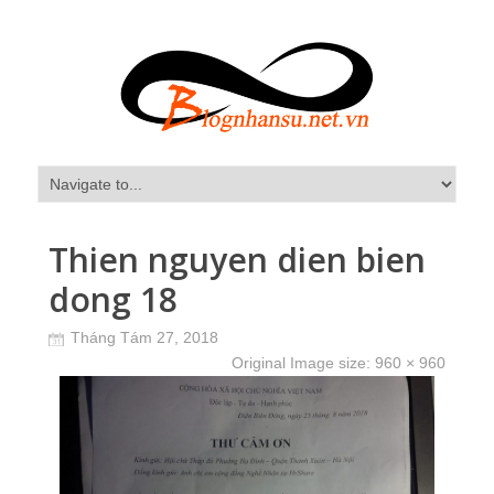
Thien nguyen dien bien
dong 18
Tháng Tám 27, 2018
Original Image size:
960 × 960