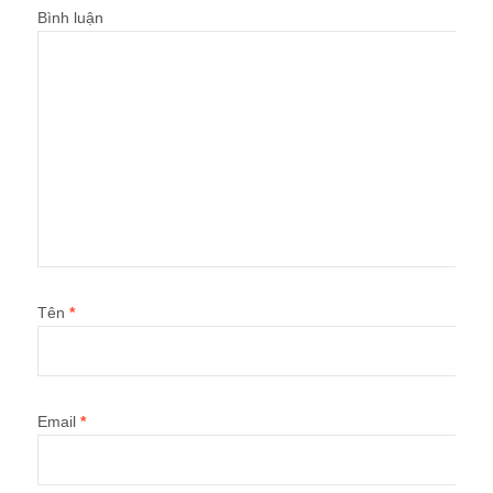
Bình luận
Tên
*
Email
*