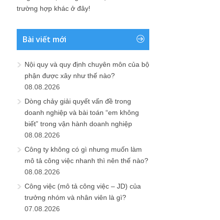
trường hợp khác ở đây!
Bài viết mới
Nội quy và quy định chuyên môn của bộ
phận được xây như thế nào?
08.08.2026
Dòng chảy giải quyết vấn đề trong
doanh nghiệp và bài toán “em không
biết” trong vận hành doanh nghiệp
08.08.2026
Công ty không có gì nhưng muốn làm
mô tả công việc nhanh thì nên thế nào?
08.08.2026
Công việc (mô tả công việc – JD) của
trưởng nhóm và nhân viên là gì?
07.08.2026