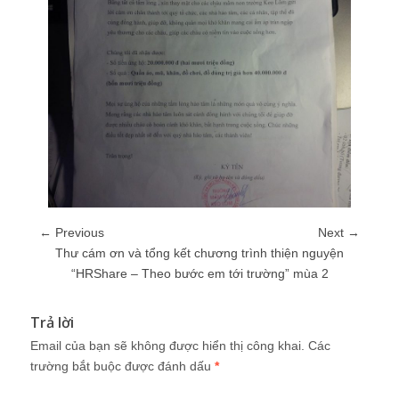
← Previous
Next →
Thư cám ơn và tổng kết chương trình thiện nguyện
“HRShare – Theo bước em tới trường” mùa 2
Trả lời
Email của bạn sẽ không được hiển thị công khai.
Các
trường bắt buộc được đánh dấu
*