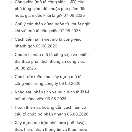
Công việc (mô tả công việc – JD) của
phó tổng giám đốc hoặc phó giám đốc
hoặc giám đốc khối là gì?
07.08.2026
Chú ý cẩn thận dùng ngôn từ, thuật ngữ
khi viết mô tả công việc
07.08.2026
Cách tiến hành viết mô tả công việc
nhanh gọn
06.08.2026
Chuẩn bị mẫu mô tả công việc và phiếu
thu thập phân tích thông tin công việc
06.08.2026
Các bước triển khai xây dựng mô tả
công việc trong công ty
06.08.2026
Khảo sát, phân tích và mục đích thiết kế
mô tả công việc
06.08.2026
Hoàn thiện và hướng dẫn cách làm cơ
cấu tổ chức bộ phận nhanh
06.08.2026
Xây dựng ma trận phối hợp phê duyệt,
thực hiện, nhận thông tin và tham mưu