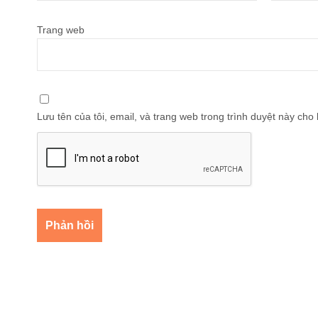
Trang web
Lưu tên của tôi, email, và trang web trong trình duyệt này cho l