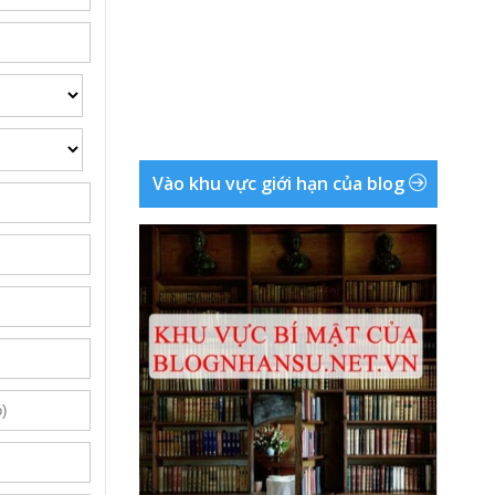
Vào khu vực giới hạn của blog