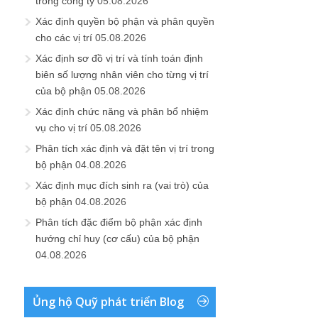
trong công ty
05.08.2026
Xác định quyền bộ phận và phân quyền
cho các vị trí
05.08.2026
Xác định sơ đồ vị trí và tính toán định
biên số lượng nhân viên cho từng vị trí
của bộ phận
05.08.2026
Xác định chức năng và phân bổ nhiệm
vụ cho vị trí
05.08.2026
Phân tích xác định và đặt tên vị trí trong
bộ phận
04.08.2026
Xác định mục đích sinh ra (vai trò) của
bộ phận
04.08.2026
Phân tích đặc điểm bộ phận xác định
hướng chỉ huy (cơ cấu) của bộ phận
04.08.2026
Ủng hộ Quỹ phát triển Blog