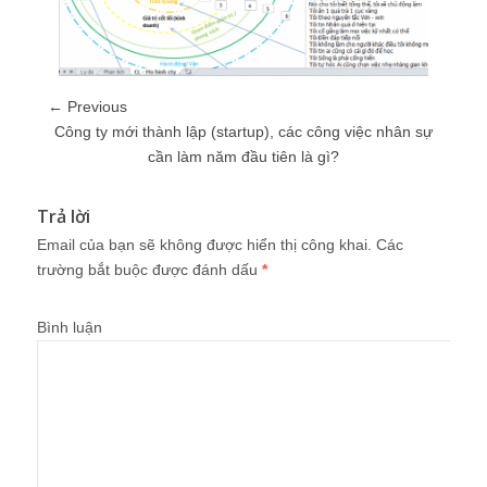
← Previous
Công ty mới thành lập (startup), các công việc nhân sự
cần làm năm đầu tiên là gì?
Trả lời
Email của bạn sẽ không được hiển thị công khai.
Các
trường bắt buộc được đánh dấu
*
Bình luận