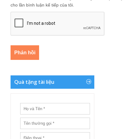
cho lần bình luận kế tiếp của tôi.
Quà tặng tài liệu