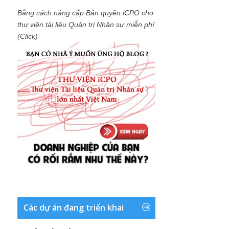
Bằng cách nâng cấp Bản quyền iCPO cho
thư viện tài liệu Quản trị Nhân sự miễn phí
(Click)
Các dự án đang triển khai