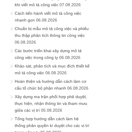
khi viết mô tả công việc
07.08.2026
Cách tiến hành viết mô tả công việc
nhanh gọn
06.08.2026
Chuẩn bị mẫu mô tả công việc và phiếu
thu thập phân tích thông tin công việc
06.08.2026
Các bước triển khai xây dựng mô tả
công việc trong công ty
06.08.2026
Khảo sát, phân tích và mục đích thiết kế
mô tả công việc
06.08.2026
Hoàn thiện và hướng dẫn cách làm cơ
cấu tổ chức bộ phận nhanh
06.08.2026
Xây dựng ma trận phối hợp phê duyệt,
thực hiện, nhận thông tin và tham mưu
giữa các vị trí
05.08.2026
Tổng hợp hướng dẫn cách làm hệ
thống phân quyền kí duyệt cho các vị trí