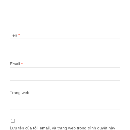
Tên
*
Email
*
Trang web
Lưu tên của tôi, email, và trang web trong trình duyệt này