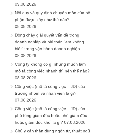
09.08.2026
Nội quy và quy định chuyên môn của bộ
phận được xây như thế nào?
08.08.2026
Dòng chảy giải quyết vấn đề trong
doanh nghiệp và bài toán “em không
biết” trong vận hành doanh nghiệp
08.08.2026
Công ty không có gì nhưng muốn làm
mô tả công việc nhanh thì nên thế nào?
08.08.2026
Công việc (mô tả công việc – JD) của
trưởng nhóm và nhân viên là gì?
07.08.2026
Công việc (mô tả công việc – JD) của
phó tổng giám đốc hoặc phó giám đốc
hoặc giám đốc khối là gì?
07.08.2026
Chú ý cẩn thận dùng ngôn từ, thuật ngữ