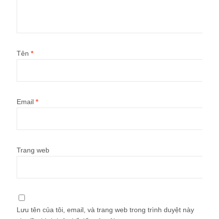
Tên
*
Email
*
Trang web
Lưu tên của tôi, email, và trang web trong trình duyệt này