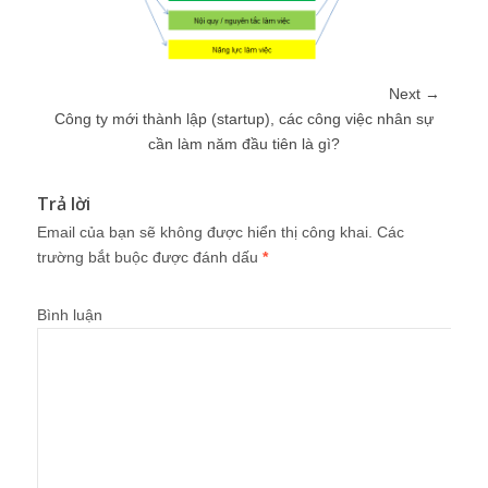
Next →
Công ty mới thành lập (startup), các công việc nhân sự
cần làm năm đầu tiên là gì?
Trả lời
Email của bạn sẽ không được hiển thị công khai.
Các
trường bắt buộc được đánh dấu
*
Bình luận