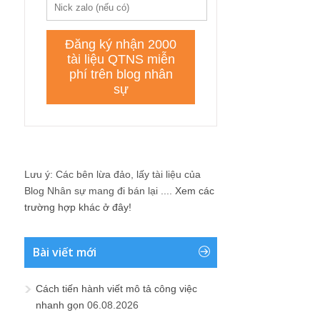
Lưu ý: Các bên lừa đảo, lấy tài liệu của
Blog Nhân sự mang đi bán lại ....
Xem các
trường hợp khác ở đây!
Bài viết mới
Cách tiến hành viết mô tả công việc
nhanh gọn
06.08.2026