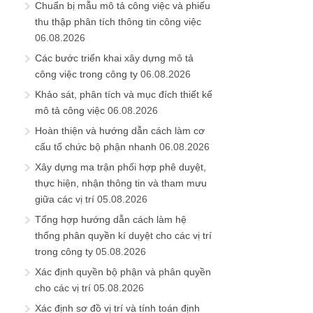
Chuẩn bị mẫu mô tả công việc và phiếu
thu thập phân tích thông tin công việc
06.08.2026
Các bước triển khai xây dựng mô tả
công việc trong công ty
06.08.2026
Khảo sát, phân tích và mục đích thiết kế
mô tả công việc
06.08.2026
Hoàn thiện và hướng dẫn cách làm cơ
cấu tổ chức bộ phận nhanh
06.08.2026
Xây dựng ma trận phối hợp phê duyệt,
thực hiện, nhận thông tin và tham mưu
giữa các vị trí
05.08.2026
Tổng hợp hướng dẫn cách làm hệ
thống phân quyền kí duyệt cho các vị trí
trong công ty
05.08.2026
Xác định quyền bộ phận và phân quyền
cho các vị trí
05.08.2026
Xác định sơ đồ vị trí và tính toán định