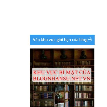
Vào khu vực giới hạn của blog