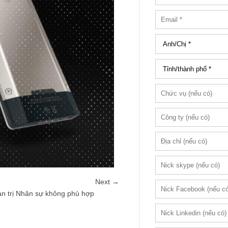
Next →
n trị Nhân sự không phù hợp