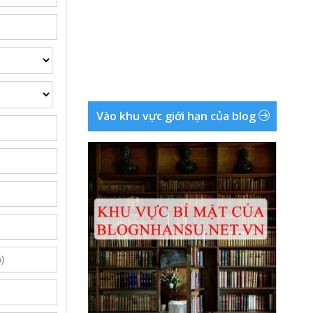
Vào khu vực giới hạn của blog