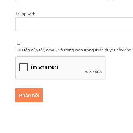
Trang web
Lưu tên của tôi, email, và trang web trong trình duyệt này cho l