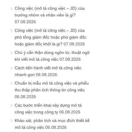
Công việc (mô tả công việc – JD) của
trưởng nhóm và nhân viên là gì?
07.08.2026
Công việc (mô tả công việc – JD) của
phó tổng giám đốc hoặc phó giám đốc
hoặc giám đốc khối là gì?
07.08.2026
Chú ý cẩn thận dùng ngôn từ, thuật ngữ
khi viết mô tả công việc
07.08.2026
Cách tiến hành viết mô tả công việc
nhanh gọn
06.08.2026
Chuẩn bị mẫu mô tả công việc và phiếu
thu thập phân tích thông tin công việc
06.08.2026
Các bước triển khai xây dựng mô tả
công việc trong công ty
06.08.2026
Khảo sát, phân tích và mục đích thiết kế
mô tả công việc
06.08.2026