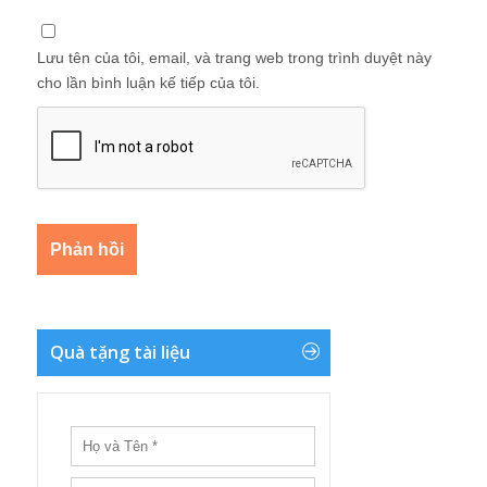
Lưu tên của tôi, email, và trang web trong trình duyệt này
cho lần bình luận kế tiếp của tôi.
Quà tặng tài liệu