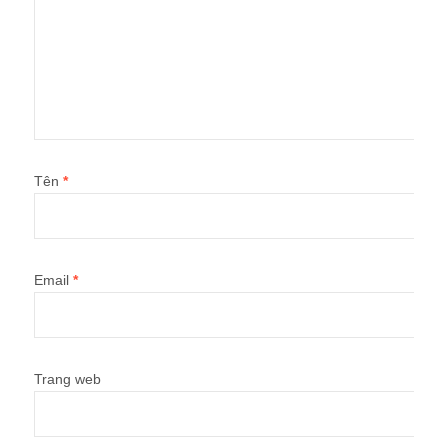
Tên
*
Email
*
Trang web