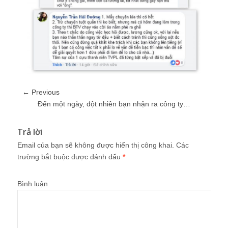
← Previous
Đến một ngày, đột nhiên bạn nhận ra công ty…
Trả lời
Email của bạn sẽ không được hiển thị công khai.
Các
trường bắt buộc được đánh dấu
*
Bình luận