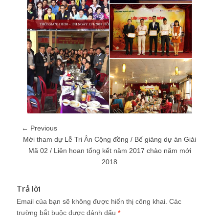
← Previous
Mời tham dự Lễ Tri Ân Cộng đồng / Bế giảng dự án Giải
Mã 02 / Liên hoan tổng kết năm 2017 chào năm mới
2018
Trả lời
Email của bạn sẽ không được hiển thị công khai.
Các
trường bắt buộc được đánh dấu
*