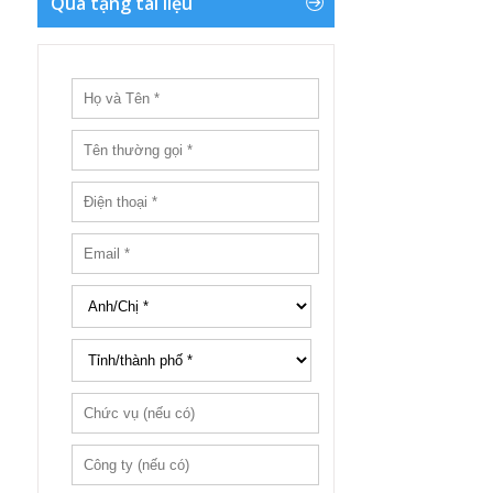
Quà tặng tài liệu