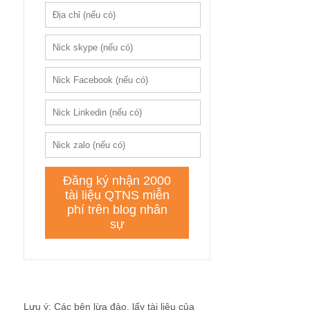
Lưu ý: Các bên lừa đảo, lấy tài liệu của