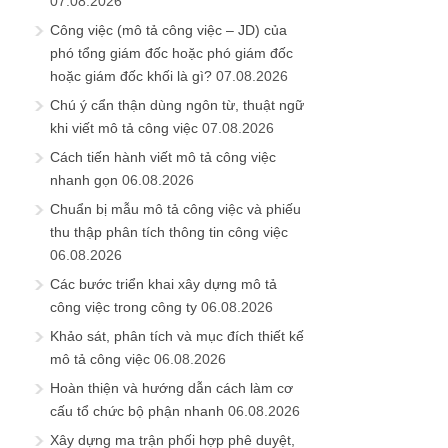
07.08.2026
Công việc (mô tả công việc – JD) của
phó tổng giám đốc hoặc phó giám đốc
hoặc giám đốc khối là gì?
07.08.2026
Chú ý cẩn thận dùng ngôn từ, thuật ngữ
khi viết mô tả công việc
07.08.2026
Cách tiến hành viết mô tả công việc
nhanh gọn
06.08.2026
Chuẩn bị mẫu mô tả công việc và phiếu
thu thập phân tích thông tin công việc
06.08.2026
Các bước triển khai xây dựng mô tả
công việc trong công ty
06.08.2026
Khảo sát, phân tích và mục đích thiết kế
mô tả công việc
06.08.2026
Hoàn thiện và hướng dẫn cách làm cơ
cấu tổ chức bộ phận nhanh
06.08.2026
Xây dựng ma trận phối hợp phê duyệt,