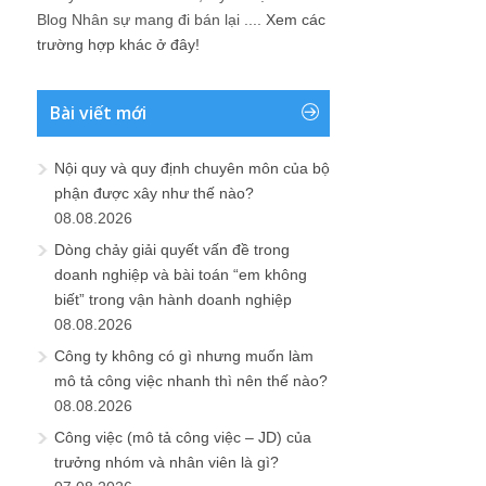
Blog Nhân sự mang đi bán lại ....
Xem các
trường hợp khác ở đây!
Bài viết mới
Nội quy và quy định chuyên môn của bộ
phận được xây như thế nào?
08.08.2026
Dòng chảy giải quyết vấn đề trong
doanh nghiệp và bài toán “em không
biết” trong vận hành doanh nghiệp
08.08.2026
Công ty không có gì nhưng muốn làm
mô tả công việc nhanh thì nên thế nào?
08.08.2026
Công việc (mô tả công việc – JD) của
trưởng nhóm và nhân viên là gì?