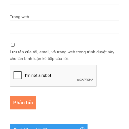
Trang web
Lưu tên của tôi, email, và trang web trong trình duyệt này
cho lần bình luận kế tiếp của tôi.