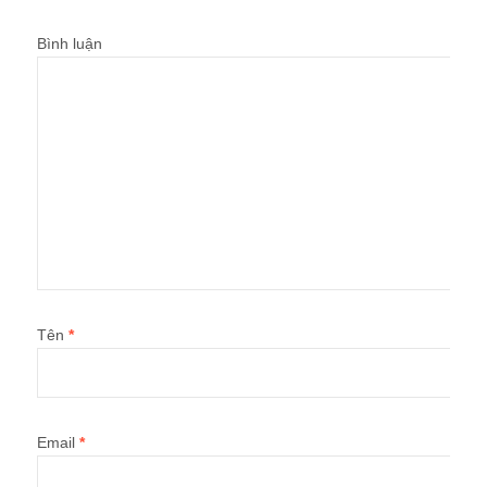
Bình luận
Tên
*
Email
*