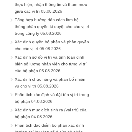
thực hiện, nhận thông tin và tham mưu
giữa các vị trí
05.08.2026
Tổng hợp hướng dẫn cách làm hệ
thống phân quyền kí duyệt cho các vị trí
trong công ty
05.08.2026
Xác định quyền bộ phận và phân quyền
cho các vị trí
05.08.2026
Xác định sơ đồ vị trí và tính toán định
biên số lượng nhân viên cho từng vị trí
của bộ phận
05.08.2026
Xác định chức năng và phân bổ nhiệm
vụ cho vị trí
05.08.2026
Phân tích xác định và đặt tên vị trí trong
bộ phận
04.08.2026
Xác định mục đích sinh ra (vai trò) của
bộ phận
04.08.2026
Phân tích đặc điểm bộ phận xác định