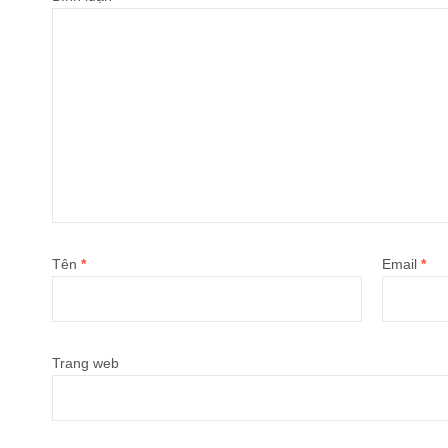
Tên
*
Email
*
Trang web