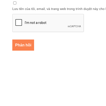
Lưu tên của tôi, email, và trang web trong trình duyệt này cho l