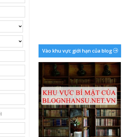
Vào khu vực giới hạn của blog