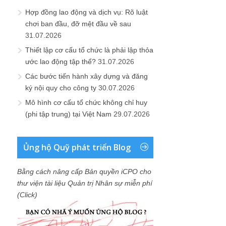
Hợp đồng lao động và dịch vụ: Rõ luật
chơi ban đầu, đỡ mệt đầu về sau
31.07.2026
Thiết lập cơ cấu tổ chức là phải lập thỏa
ước lao động tập thể?
31.07.2026
Các bước tiến hành xây dựng và đăng
ký nội quy cho công ty
30.07.2026
Mô hình cơ cấu tổ chức không chỉ huy
(phi tập trung) tại Việt Nam
29.07.2026
Ủng hộ Quỹ phát triển Blog
Bằng cách nâng cấp Bản quyền iCPO cho
thư viện tài liệu Quản trị Nhân sự miễn phí
(Click)