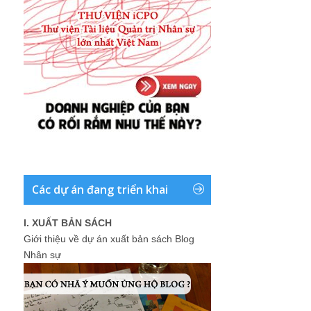
Các dự án đang triển khai
I. XUẤT BẢN SÁCH
Giới thiệu về dự án xuất bản sách Blog
Nhân sự