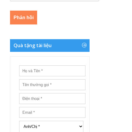
Quà tặng tài liệu