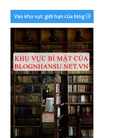
Vào khu vực giới hạn của blog