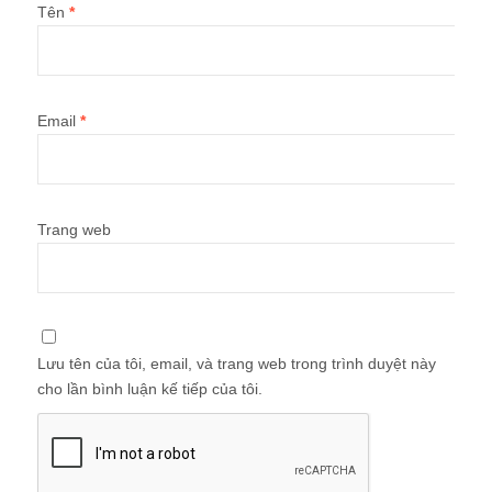
Tên
*
Email
*
Trang web
Lưu tên của tôi, email, và trang web trong trình duyệt này
cho lần bình luận kế tiếp của tôi.