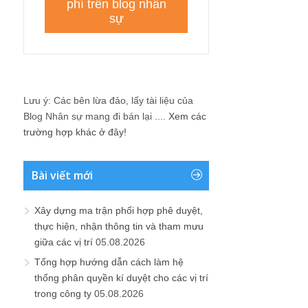
Lưu ý: Các bên lừa đảo, lấy tài liệu của
Blog Nhân sự mang đi bán lại ....
Xem các
trường hợp khác ở đây!
Bài viết mới
Xây dựng ma trận phối hợp phê duyệt,
thực hiện, nhận thông tin và tham mưu
giữa các vị trí
05.08.2026
Tổng hợp hướng dẫn cách làm hệ
thống phân quyền kí duyệt cho các vị trí
trong công ty
05.08.2026