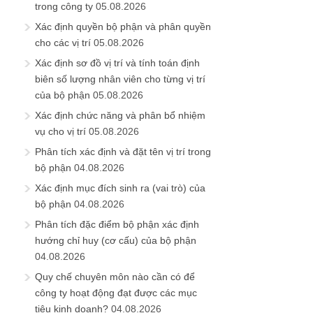
trong công ty
05.08.2026
Xác định quyền bộ phận và phân quyền
cho các vị trí
05.08.2026
Xác định sơ đồ vị trí và tính toán định
biên số lượng nhân viên cho từng vị trí
của bộ phận
05.08.2026
Xác định chức năng và phân bổ nhiệm
vụ cho vị trí
05.08.2026
Phân tích xác định và đặt tên vị trí trong
bộ phận
04.08.2026
Xác định mục đích sinh ra (vai trò) của
bộ phận
04.08.2026
Phân tích đặc điểm bộ phận xác định
hướng chỉ huy (cơ cấu) của bộ phận
04.08.2026
Quy chế chuyên môn nào cần có để
công ty hoạt động đạt được các mục
tiêu kinh doanh?
04.08.2026