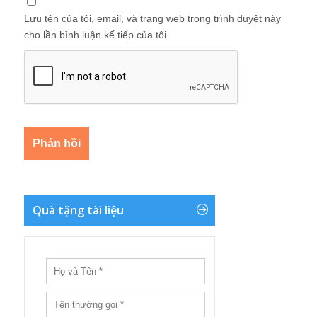
Lưu tên của tôi, email, và trang web trong trình duyệt này
cho lần bình luận kế tiếp của tôi.
Quà tặng tài liệu