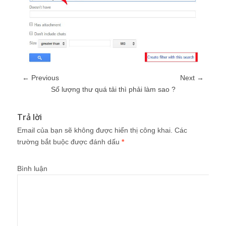
← Previous
Next →
Số lượng thư quá tải thì phải làm sao ?
Trả lời
Email của bạn sẽ không được hiển thị công khai.
Các
trường bắt buộc được đánh dấu
*
Bình luận