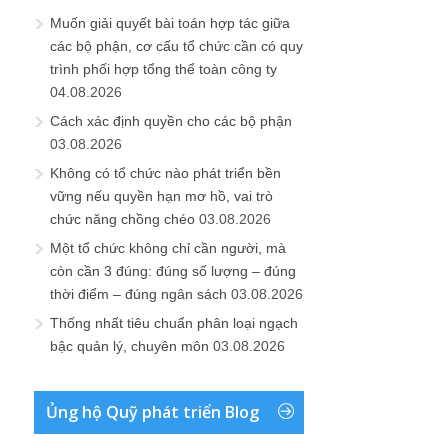
Muốn giải quyết bài toán hợp tác giữa
các bộ phận, cơ cấu tổ chức cần có quy
trình phối hợp tổng thể toàn công ty
04.08.2026
Cách xác định quyền cho các bộ phận
03.08.2026
Không có tổ chức nào phát triển bền
vững nếu quyền hạn mơ hồ, vai trò
chức năng chồng chéo
03.08.2026
Một tổ chức không chỉ cần người, mà
còn cần 3 đúng: đúng số lượng – đúng
thời điểm – đúng ngân sách
03.08.2026
Thống nhất tiêu chuẩn phân loại ngạch
bậc quản lý, chuyên môn
03.08.2026
Ủng hộ Quỹ phát triển Blog