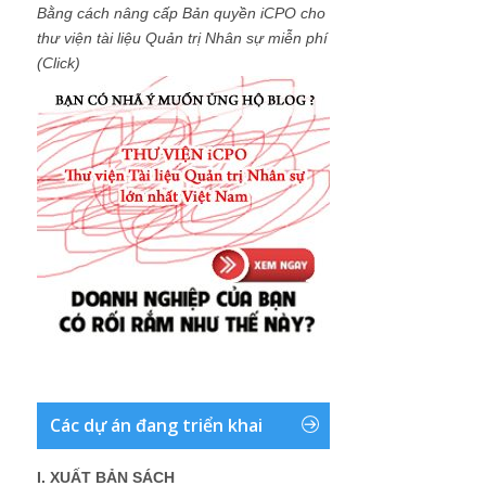
Bằng cách nâng cấp Bản quyền iCPO cho
thư viện tài liệu Quản trị Nhân sự miễn phí
(Click)
Các dự án đang triển khai
I. XUẤT BẢN SÁCH