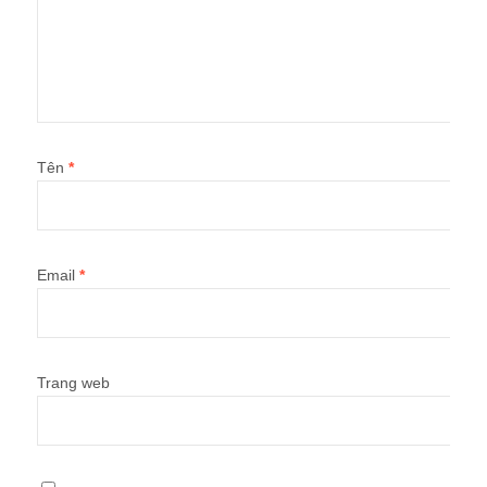
Tên
*
Email
*
Trang web