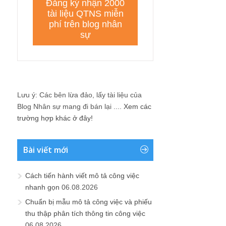
Lưu ý: Các bên lừa đảo, lấy tài liệu của
Blog Nhân sự mang đi bán lại ....
Xem các
trường hợp khác ở đây!
Bài viết mới
Cách tiến hành viết mô tả công việc
nhanh gọn
06.08.2026
Chuẩn bị mẫu mô tả công việc và phiếu
thu thập phân tích thông tin công việc
06.08.2026