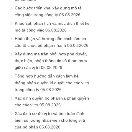
Các bước triển khai xây dựng mô tả
công việc trong công ty
06.08.2026
Khảo sát, phân tích và mục đích thiết kế
mô tả công việc
06.08.2026
Hoàn thiện và hướng dẫn cách làm cơ
cấu tổ chức bộ phận nhanh
06.08.2026
Xây dựng ma trận phối hợp phê duyệt,
thực hiện, nhận thông tin và tham mưu
giữa các vị trí
05.08.2026
Tổng hợp hướng dẫn cách làm hệ
thống phân quyền kí duyệt cho các vị trí
trong công ty
05.08.2026
Xác định quyền bộ phận và phân quyền
cho các vị trí
05.08.2026
Xác định sơ đồ vị trí và tính toán định
biên số lượng nhân viên cho từng vị trí
của bộ phận
05.08.2026