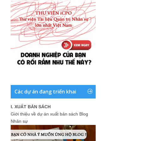
Các dự án đang triển khai
I. XUẤT BẢN SÁCH
Giới thiệu về dự án xuất bản sách Blog
Nhân sự