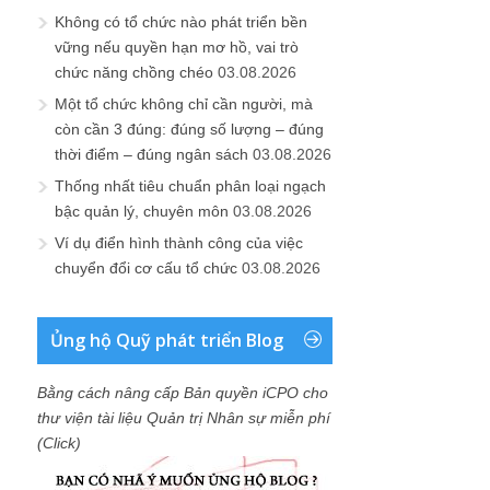
Không có tổ chức nào phát triển bền
vững nếu quyền hạn mơ hồ, vai trò
chức năng chồng chéo
03.08.2026
Một tổ chức không chỉ cần người, mà
còn cần 3 đúng: đúng số lượng – đúng
thời điểm – đúng ngân sách
03.08.2026
Thống nhất tiêu chuẩn phân loại ngạch
bậc quản lý, chuyên môn
03.08.2026
Ví dụ điển hình thành công của việc
chuyển đổi cơ cấu tổ chức
03.08.2026
Ủng hộ Quỹ phát triển Blog
Bằng cách nâng cấp Bản quyền iCPO cho
thư viện tài liệu Quản trị Nhân sự miễn phí
(Click)