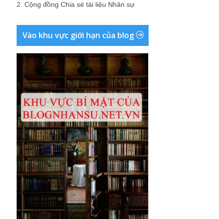
2.
Cộng đồng Chia sẻ tài liệu Nhân sự
Vào khu vực giới hạn của blog