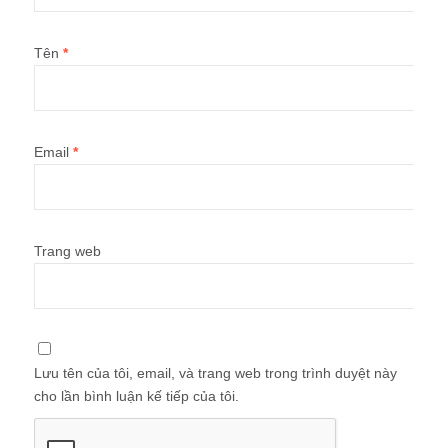
Tên
*
Email
*
Trang web
Lưu tên của tôi, email, và trang web trong trình duyệt này
cho lần bình luận kế tiếp của tôi.