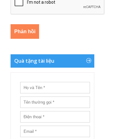
Quà tặng tài liệu