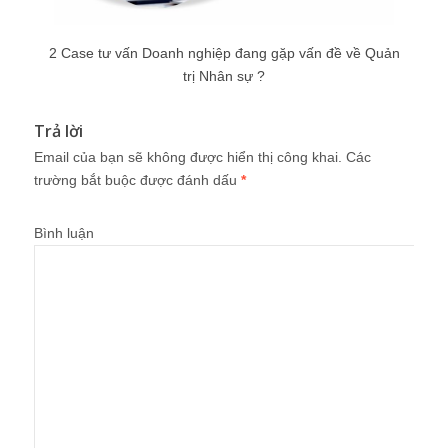
2 Case tư vấn Doanh nghiệp đang gặp vấn đề về Quản
trị Nhân sự ?
Trả lời
Email của bạn sẽ không được hiển thị công khai.
Các
trường bắt buộc được đánh dấu
*
Bình luận