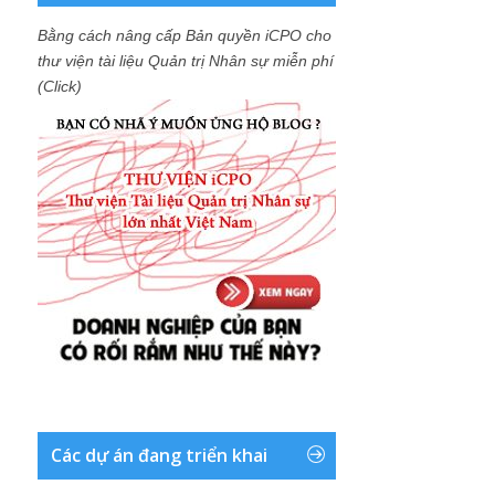
Bằng cách nâng cấp Bản quyền iCPO cho
thư viện tài liệu Quản trị Nhân sự miễn phí
(Click)
Các dự án đang triển khai