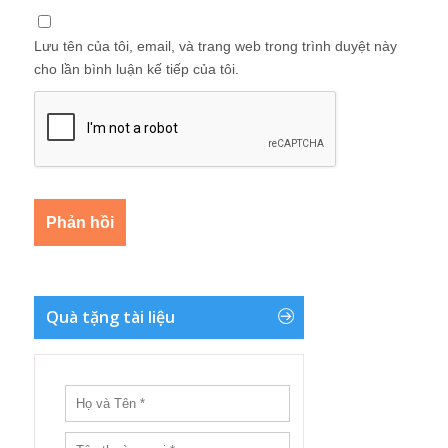
Lưu tên của tôi, email, và trang web trong trình duyệt này
cho lần bình luận kế tiếp của tôi.
Quà tặng tài liệu