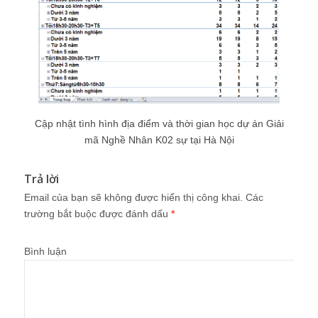
Cập nhật tình hình địa điểm và thời gian học dự án Giải
mã Nghề Nhân K02 sự tại Hà Nội
Trả lời
Email của bạn sẽ không được hiển thị công khai.
Các
trường bắt buộc được đánh dấu
*
Bình luận