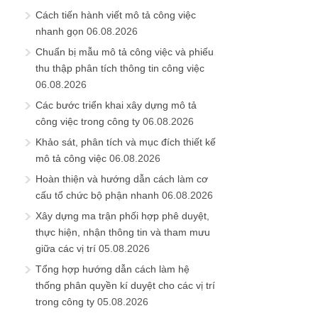
Cách tiến hành viết mô tả công việc
nhanh gọn
06.08.2026
Chuẩn bị mẫu mô tả công việc và phiếu
thu thập phân tích thông tin công việc
06.08.2026
Các bước triển khai xây dựng mô tả
công việc trong công ty
06.08.2026
Khảo sát, phân tích và mục đích thiết kế
mô tả công việc
06.08.2026
Hoàn thiện và hướng dẫn cách làm cơ
cấu tổ chức bộ phận nhanh
06.08.2026
Xây dựng ma trận phối hợp phê duyệt,
thực hiện, nhận thông tin và tham mưu
giữa các vị trí
05.08.2026
Tổng hợp hướng dẫn cách làm hệ
thống phân quyền kí duyệt cho các vị trí
trong công ty
05.08.2026