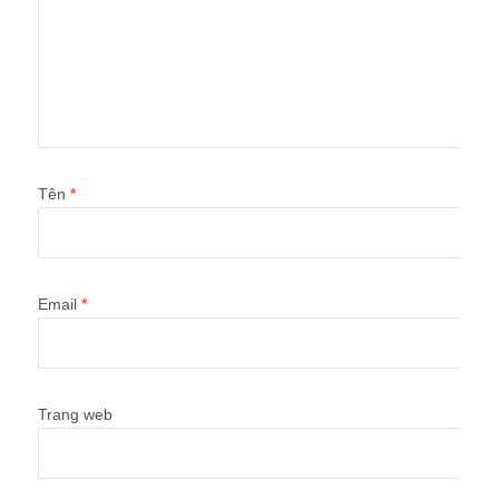
Tên
*
Email
*
Trang web