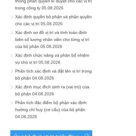
thống phân quyền kí duyệt cho các vị trí
trong công ty
05.08.2026
Xác định quyền bộ phận và phân quyền
cho các vị trí
05.08.2026
Xác định sơ đồ vị trí và tính toán định
biên số lượng nhân viên cho từng vị trí
của bộ phận
05.08.2026
Xác định chức năng và phân bổ nhiệm
vụ cho vị trí
05.08.2026
Phân tích xác định và đặt tên vị trí trong
bộ phận
04.08.2026
Xác định mục đích sinh ra (vai trò) của
bộ phận
04.08.2026
Phân tích đặc điểm bộ phận xác định
hướng chỉ huy (cơ cấu) của bộ phận
04.08.2026