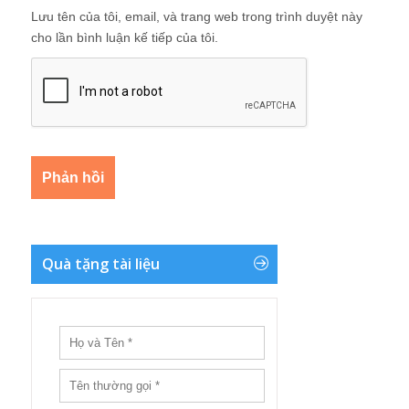
Lưu tên của tôi, email, và trang web trong trình duyệt này
cho lần bình luận kế tiếp của tôi.
Quà tặng tài liệu