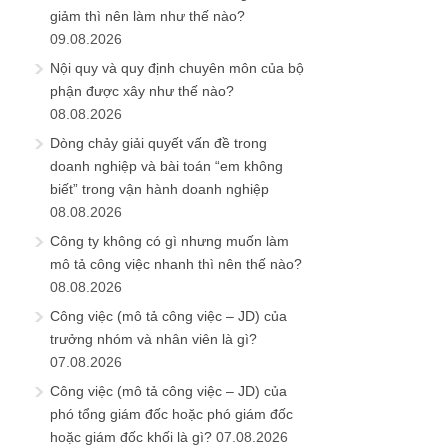
giảm thì nên làm như thế nào?
09.08.2026
Nội quy và quy định chuyên môn của bộ
phận được xây như thế nào?
08.08.2026
Dòng chảy giải quyết vấn đề trong
doanh nghiệp và bài toán “em không
biết” trong vận hành doanh nghiệp
08.08.2026
Công ty không có gì nhưng muốn làm
mô tả công việc nhanh thì nên thế nào?
08.08.2026
Công việc (mô tả công việc – JD) của
trưởng nhóm và nhân viên là gì?
07.08.2026
Công việc (mô tả công việc – JD) của
phó tổng giám đốc hoặc phó giám đốc
hoặc giám đốc khối là gì?
07.08.2026