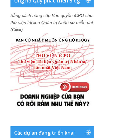
Ủng hộ Quỹ phát triển Blog
Bằng cách nâng cấp Bản quyền iCPO cho
thư viện tài liệu Quản trị Nhân sự miễn phí
(Click)
Các dự án đang triển khai