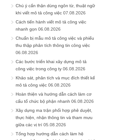
Chú ý cẩn thận dùng ngôn từ, thuật ngữ
khi viết mô tả công việc
07.08.2026
Cách tiến hành viết mô tả công việc
nhanh gọn
06.08.2026
Chuẩn bị mẫu mô tả công việc và phiếu
thu thập phân tích thông tin công việc
06.08.2026
Các bước triển khai xây dựng mô tả
công việc trong công ty
06.08.2026
Khảo sát, phân tích và mục đích thiết kế
mô tả công việc
06.08.2026
Hoàn thiện và hướng dẫn cách làm cơ
cấu tổ chức bộ phận nhanh
06.08.2026
Xây dựng ma trận phối hợp phê duyệt,
thực hiện, nhận thông tin và tham mưu
giữa các vị trí
05.08.2026
Tổng hợp hướng dẫn cách làm hệ