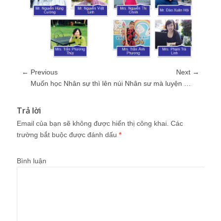
← Previous
Next →
Muốn học Nhân sự thì lên núi Nhân sư mà luyện …
Trả lời
Email của bạn sẽ không được hiển thị công khai.
Các
trường bắt buộc được đánh dấu
*
Bình luận