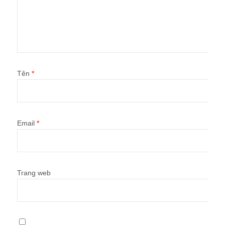
Tên
*
Email
*
Trang web