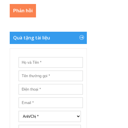
Quà tặng tài liệu