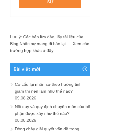
Lưu ý: Các bên lừa đảo, lấy tài liệu của
Blog Nhân sự mang đi bán lại ....
Xem các
trường hợp khác ở đây!
Bài viết mới
Cơ cấu lại nhân sự theo hướng tinh
giảm thì nên làm như thế nào?
09.08.2026
Nội quy và quy định chuyên môn của bộ
phận được xây như thế nào?
08.08.2026
Dòng chảy giải quyết vấn đề trong