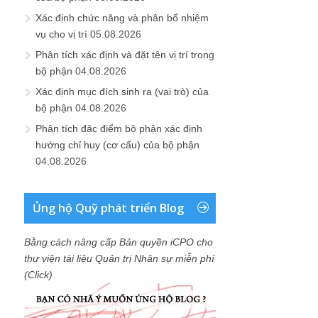
Xác định chức năng và phân bổ nhiệm
vụ cho vị trí
05.08.2026
Phân tích xác định và đặt tên vị trí trong
bộ phận
04.08.2026
Xác định mục đích sinh ra (vai trò) của
bộ phận
04.08.2026
Phân tích đặc điểm bộ phận xác định
hướng chỉ huy (cơ cấu) của bộ phận
04.08.2026
Ủng hộ Quỹ phát triển Blog
Bằng cách nâng cấp Bản quyền iCPO cho
thư viện tài liệu Quản trị Nhân sự miễn phí
(Click)