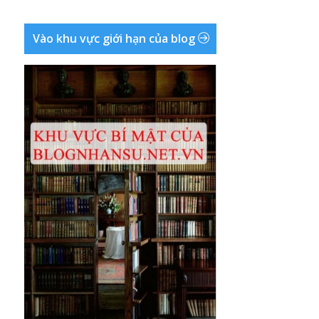
Vào khu vực giới hạn của blog