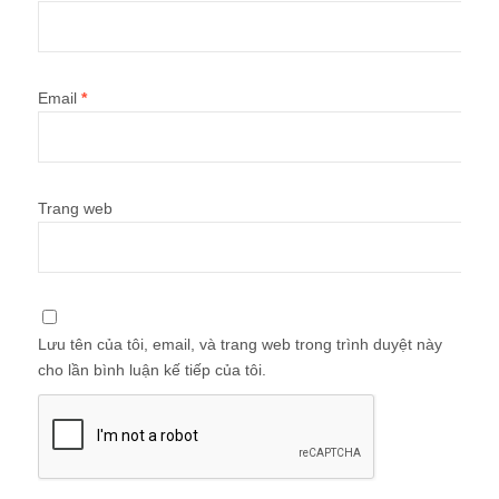
Email
*
Trang web
Lưu tên của tôi, email, và trang web trong trình duyệt này
cho lần bình luận kế tiếp của tôi.