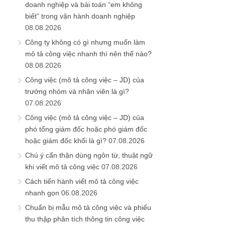
doanh nghiệp và bài toán “em không
biết” trong vận hành doanh nghiệp
08.08.2026
Công ty không có gì nhưng muốn làm
mô tả công việc nhanh thì nên thế nào?
08.08.2026
Công việc (mô tả công việc – JD) của
trưởng nhóm và nhân viên là gì?
07.08.2026
Công việc (mô tả công việc – JD) của
phó tổng giám đốc hoặc phó giám đốc
hoặc giám đốc khối là gì?
07.08.2026
Chú ý cẩn thận dùng ngôn từ, thuật ngữ
khi viết mô tả công việc
07.08.2026
Cách tiến hành viết mô tả công việc
nhanh gọn
06.08.2026
Chuẩn bị mẫu mô tả công việc và phiếu
thu thập phân tích thông tin công việc