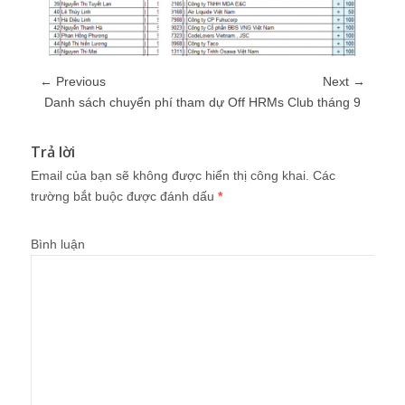
← Previous
Next →
Danh sách chuyển phí tham dự Off HRMs Club tháng 9
Trả lời
Email của bạn sẽ không được hiển thị công khai.
Các
trường bắt buộc được đánh dấu
*
Bình luận