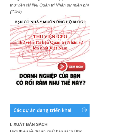
thư viện tài liệu Quản trị Nhân sự miễn phí
(Click)
Các dự án đang triển khai
I. XUẤT BẢN SÁCH
Giới thiệu về dự án xuất bản sách Blog