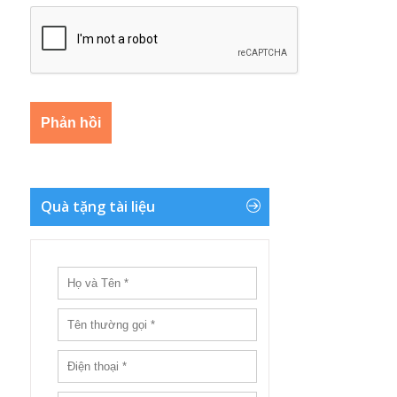
Quà tặng tài liệu