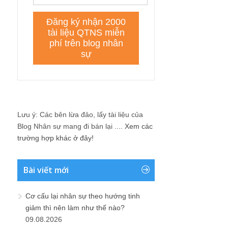
Lưu ý: Các bên lừa đảo, lấy tài liệu của
Blog Nhân sự mang đi bán lại ....
Xem các
trường hợp khác ở đây!
Bài viết mới
Cơ cấu lại nhân sự theo hướng tinh
giảm thì nên làm như thế nào?
09.08.2026