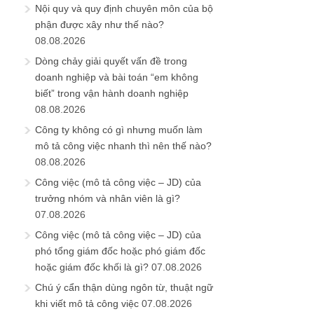
Nội quy và quy định chuyên môn của bộ
phận được xây như thế nào?
08.08.2026
Dòng chảy giải quyết vấn đề trong
doanh nghiệp và bài toán “em không
biết” trong vận hành doanh nghiệp
08.08.2026
Công ty không có gì nhưng muốn làm
mô tả công việc nhanh thì nên thế nào?
08.08.2026
Công việc (mô tả công việc – JD) của
trưởng nhóm và nhân viên là gì?
07.08.2026
Công việc (mô tả công việc – JD) của
phó tổng giám đốc hoặc phó giám đốc
hoặc giám đốc khối là gì?
07.08.2026
Chú ý cẩn thận dùng ngôn từ, thuật ngữ
khi viết mô tả công việc
07.08.2026