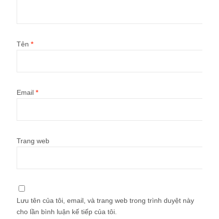
Tên
*
Email
*
Trang web
Lưu tên của tôi, email, và trang web trong trình duyệt này
cho lần bình luận kế tiếp của tôi.