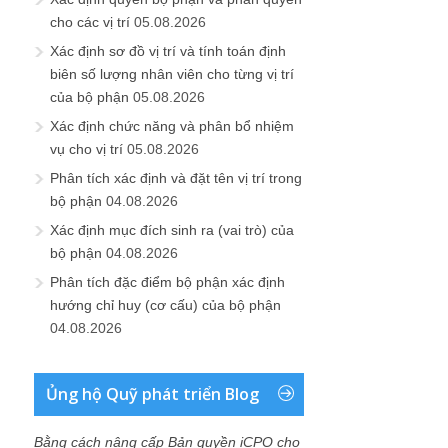
cho các vị trí
05.08.2026
Xác định sơ đồ vị trí và tính toán định
biên số lượng nhân viên cho từng vị trí
của bộ phận
05.08.2026
Xác định chức năng và phân bổ nhiệm
vụ cho vị trí
05.08.2026
Phân tích xác định và đặt tên vị trí trong
bộ phận
04.08.2026
Xác định mục đích sinh ra (vai trò) của
bộ phận
04.08.2026
Phân tích đặc điểm bộ phận xác định
hướng chỉ huy (cơ cấu) của bộ phận
04.08.2026
Ủng hộ Quỹ phát triển Blog
Bằng cách nâng cấp Bản quyền iCPO cho