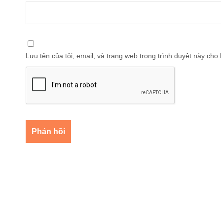
Lưu tên của tôi, email, và trang web trong trình duyệt này cho l