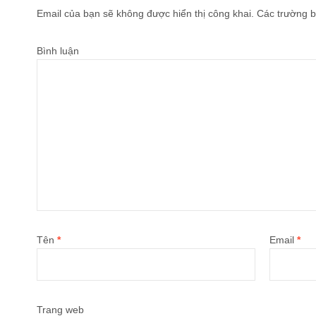
Email của bạn sẽ không được hiển thị công khai.
Các trường b
Bình luận
Tên
*
Email
*
Trang web