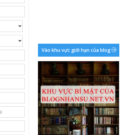
Vào khu vực giới hạn của blog