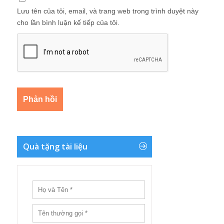
Lưu tên của tôi, email, và trang web trong trình duyệt này
cho lần bình luận kế tiếp của tôi.
Quà tặng tài liệu