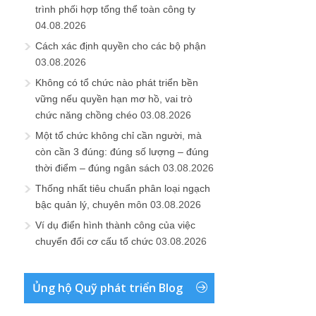
trình phối hợp tổng thể toàn công ty
04.08.2026
Cách xác định quyền cho các bộ phận
03.08.2026
Không có tổ chức nào phát triển bền
vững nếu quyền hạn mơ hồ, vai trò
chức năng chồng chéo
03.08.2026
Một tổ chức không chỉ cần người, mà
còn cần 3 đúng: đúng số lượng – đúng
thời điểm – đúng ngân sách
03.08.2026
Thống nhất tiêu chuẩn phân loại ngạch
bậc quản lý, chuyên môn
03.08.2026
Ví dụ điển hình thành công của việc
chuyển đổi cơ cấu tổ chức
03.08.2026
Ủng hộ Quỹ phát triển Blog