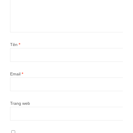
Tên
*
Email
*
Trang web