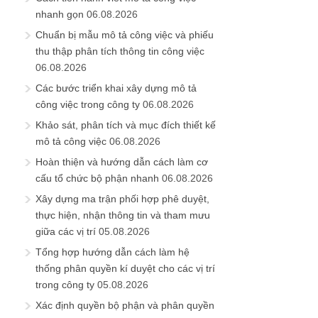
nhanh gọn
06.08.2026
Chuẩn bị mẫu mô tả công việc và phiếu
thu thập phân tích thông tin công việc
06.08.2026
Các bước triển khai xây dựng mô tả
công việc trong công ty
06.08.2026
Khảo sát, phân tích và mục đích thiết kế
mô tả công việc
06.08.2026
Hoàn thiện và hướng dẫn cách làm cơ
cấu tổ chức bộ phận nhanh
06.08.2026
Xây dựng ma trận phối hợp phê duyệt,
thực hiện, nhận thông tin và tham mưu
giữa các vị trí
05.08.2026
Tổng hợp hướng dẫn cách làm hệ
thống phân quyền kí duyệt cho các vị trí
trong công ty
05.08.2026
Xác định quyền bộ phận và phân quyền