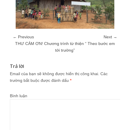
← Previous
Next →
THƯ CẢM ƠN! Chương trình từ thiện “ Theo bước em
tới trường”
Trả lời
Email của bạn sẽ không được hiển thị công khai.
Các
trường bắt buộc được đánh dấu
*
Bình luận