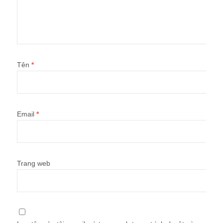
Tên
*
Email
*
Trang web