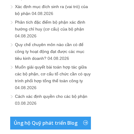
Xác định mục đích sinh ra (vai trò) của
bộ phận
04.08.2026
Phân tích đặc điểm bộ phận xác định
hướng chỉ huy (cơ cấu) của bộ phận
04.08.2026
Quy chế chuyên môn nào cần có để
công ty hoạt động đạt được các mục
tiêu kinh doanh?
04.08.2026
Muốn giải quyết bài toán hợp tác giữa
các bộ phận, cơ cấu tổ chức cần có quy
trình phối hợp tổng thể toàn công ty
04.08.2026
Cách xác định quyền cho các bộ phận
03.08.2026
Ủng hộ Quỹ phát triển Blog