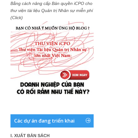
Bằng cách nâng cấp Bản quyền iCPO cho
thư viện tài liệu Quản trị Nhân sự miễn phí
(Click)
Các dự án đang triển khai
I. XUẤT BẢN SÁCH