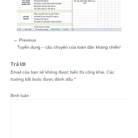
← Previous
Tuyển dụng – câu chuyện của toàn dân kháng chiến!
Trả lời
Email của bạn sẽ không được hiển thị công khai.
Các
trường bắt buộc được đánh dấu
*
Bình luận