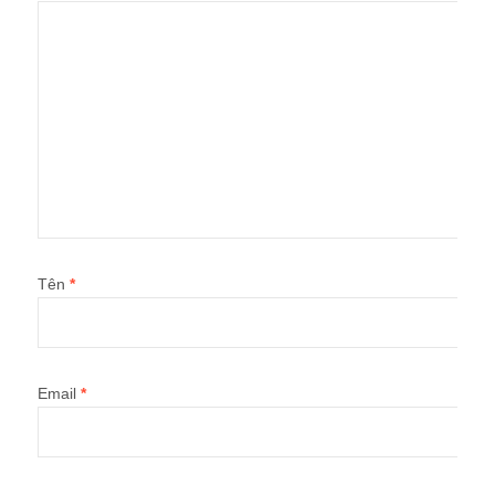
Tên
*
Email
*