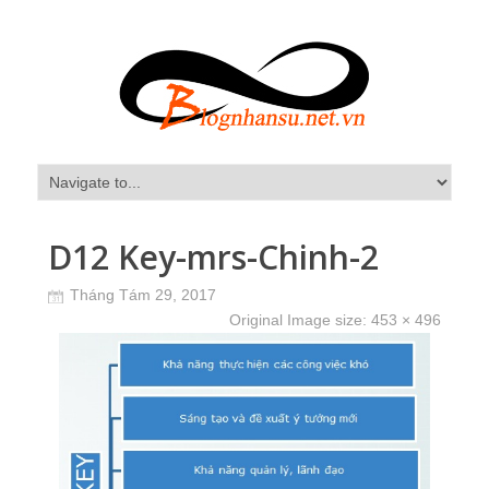
D12 Key-mrs-Chinh-2
Tháng Tám 29, 2017
Original Image size:
453 × 496