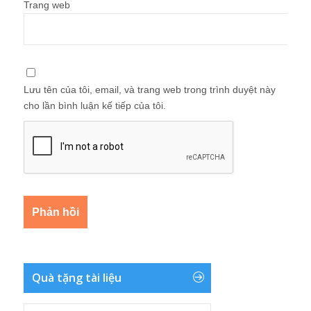
Trang web
Lưu tên của tôi, email, và trang web trong trình duyệt này
cho lần bình luận kế tiếp của tôi.
Quà tặng tài liệu