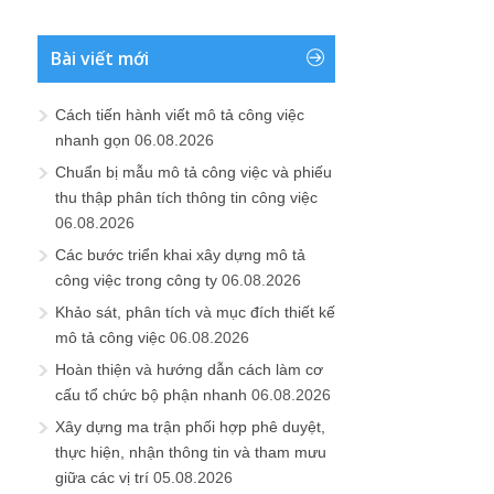
Bài viết mới
Cách tiến hành viết mô tả công việc
nhanh gọn
06.08.2026
Chuẩn bị mẫu mô tả công việc và phiếu
thu thập phân tích thông tin công việc
06.08.2026
Các bước triển khai xây dựng mô tả
công việc trong công ty
06.08.2026
Khảo sát, phân tích và mục đích thiết kế
mô tả công việc
06.08.2026
Hoàn thiện và hướng dẫn cách làm cơ
cấu tổ chức bộ phận nhanh
06.08.2026
Xây dựng ma trận phối hợp phê duyệt,
thực hiện, nhận thông tin và tham mưu
giữa các vị trí
05.08.2026