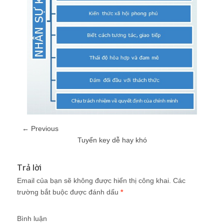
← Previous
Tuyển key dễ hay khó
Trả lời
Email của bạn sẽ không được hiển thị công khai.
Các
trường bắt buộc được đánh dấu
*
Bình luận