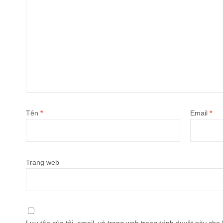
Tên
*
Email
*
Trang web