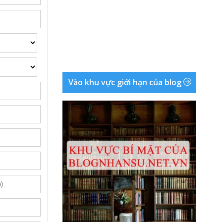
Vào khu vực giới hạn của blog