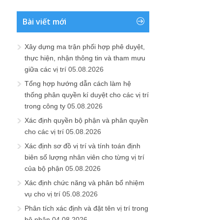
Bài viết mới
Xây dựng ma trận phối hợp phê duyệt,
thực hiện, nhận thông tin và tham mưu
giữa các vị trí
05.08.2026
Tổng hợp hướng dẫn cách làm hệ
thống phân quyền kí duyệt cho các vị trí
trong công ty
05.08.2026
Xác định quyền bộ phận và phân quyền
cho các vị trí
05.08.2026
Xác định sơ đồ vị trí và tính toán định
biên số lượng nhân viên cho từng vị trí
của bộ phận
05.08.2026
Xác định chức năng và phân bổ nhiệm
vụ cho vị trí
05.08.2026
Phân tích xác định và đặt tên vị trí trong
bộ phận
04.08.2026