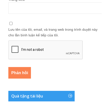
Lưu tên của tôi, email, và trang web trong trình duyệt này
cho lần bình luận kế tiếp của tôi.
Quà tặng tài liệu