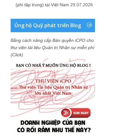
(phi tập trung) tại Việt Nam
29.07.2026
Ủng hộ Quỹ phát triển Blog
Bằng cách nâng cấp Bản quyền iCPO cho
thư viện tài liệu Quản trị Nhân sự miễn phí
(Click)