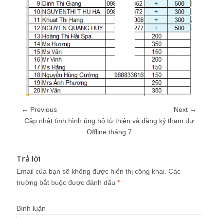
← Previous
Next →
Cập nhật tình hình ủng hộ từ thiện và đăng ký tham dự
Offline tháng 7
Trả lời
Email của bạn sẽ không được hiển thị công khai.
Các
trường bắt buộc được đánh dấu
*
Bình luận