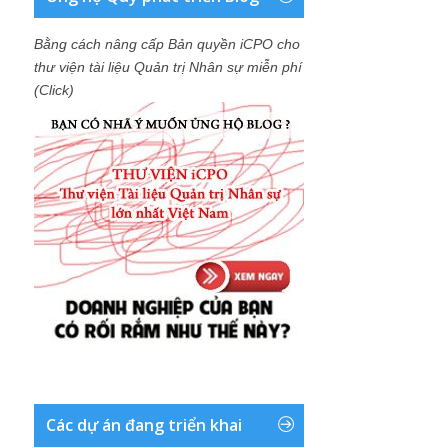
Bằng cách nâng cấp Bản quyền iCPO cho
thư viện tài liệu Quản trị Nhân sự miễn phí
(Click)
Các dự án đang triển khai