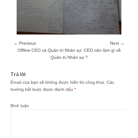
← Previous
Next →
Offline CEO và Quản trị Nhân sự: CEO nên làm gì về
Quản trị Nhân sự ?
Trả lời
Email của bạn sẽ không được hiển thị công khai.
Các
trường bắt buộc được đánh dấu
*
Bình luận