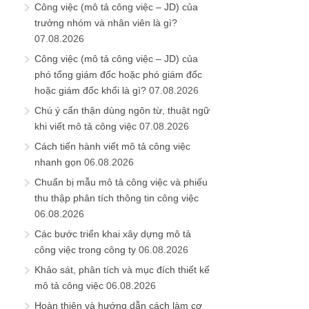
Công việc (mô tả công việc – JD) của
trưởng nhóm và nhân viên là gì?
07.08.2026
Công việc (mô tả công việc – JD) của
phó tổng giám đốc hoặc phó giám đốc
hoặc giám đốc khối là gì?
07.08.2026
Chú ý cẩn thận dùng ngôn từ, thuật ngữ
khi viết mô tả công việc
07.08.2026
Cách tiến hành viết mô tả công việc
nhanh gọn
06.08.2026
Chuẩn bị mẫu mô tả công việc và phiếu
thu thập phân tích thông tin công việc
06.08.2026
Các bước triển khai xây dựng mô tả
công việc trong công ty
06.08.2026
Khảo sát, phân tích và mục đích thiết kế
mô tả công việc
06.08.2026
Hoàn thiện và hướng dẫn cách làm cơ