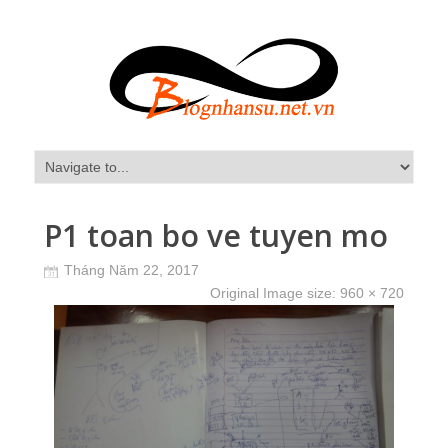
P1 toan bo ve tuyen mo
Tháng Năm 22, 2017
Original Image size:
960 × 720