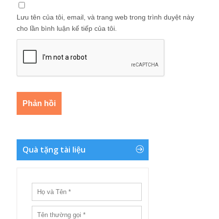
Lưu tên của tôi, email, và trang web trong trình duyệt này
cho lần bình luận kế tiếp của tôi.
Quà tặng tài liệu