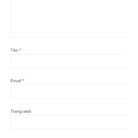
Tên
*
Email
*
Trang web