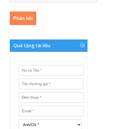
Quà tặng tài liệu