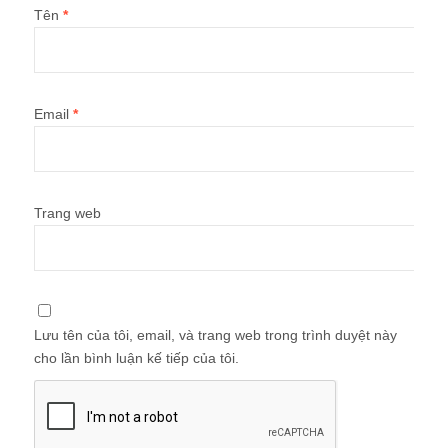
Tên
*
Email
*
Trang web
Lưu tên của tôi, email, và trang web trong trình duyệt này
cho lần bình luận kế tiếp của tôi.