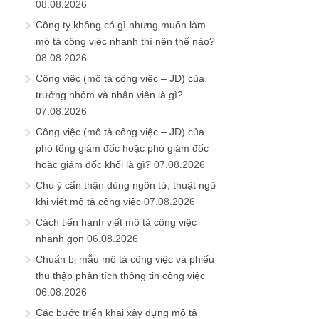
08.08.2026
Công ty không có gì nhưng muốn làm
mô tả công việc nhanh thì nên thế nào?
08.08.2026
Công việc (mô tả công việc – JD) của
trưởng nhóm và nhân viên là gì?
07.08.2026
Công việc (mô tả công việc – JD) của
phó tổng giám đốc hoặc phó giám đốc
hoặc giám đốc khối là gì?
07.08.2026
Chú ý cẩn thận dùng ngôn từ, thuật ngữ
khi viết mô tả công việc
07.08.2026
Cách tiến hành viết mô tả công việc
nhanh gọn
06.08.2026
Chuẩn bị mẫu mô tả công việc và phiếu
thu thập phân tích thông tin công việc
06.08.2026
Các bước triển khai xây dựng mô tả