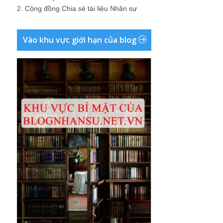
2.
Cộng đồng Chia sẻ tài liệu Nhân sự
Vào khu vực giới hạn của blog