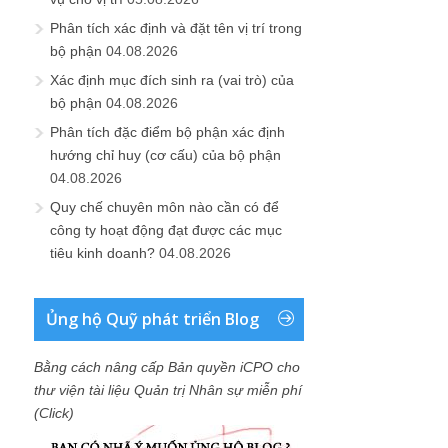
Phân tích xác định và đặt tên vị trí trong
bộ phận
04.08.2026
Xác định mục đích sinh ra (vai trò) của
bộ phận
04.08.2026
Phân tích đặc điểm bộ phận xác định
hướng chỉ huy (cơ cấu) của bộ phận
04.08.2026
Quy chế chuyên môn nào cần có để
công ty hoạt động đạt được các mục
tiêu kinh doanh?
04.08.2026
Ủng hộ Quỹ phát triển Blog
Bằng cách nâng cấp Bản quyền iCPO cho
thư viện tài liệu Quản trị Nhân sự miễn phí
(Click)