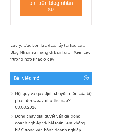
Lưu ý: Các bên lừa đảo, lấy tài liệu của
Blog Nhân sự mang đi bán lại ....
Xem các
trường hợp khác ở đây!
Bài viết mới
Nội quy và quy định chuyên môn của bộ
phận được xây như thế nào?
08.08.2026
Dòng chảy giải quyết vấn đề trong
doanh nghiệp và bài toán “em không
biết” trong vận hành doanh nghiệp