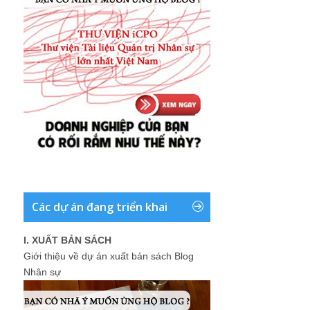
Các dự án đang triển khai
I. XUẤT BẢN SÁCH
Giới thiệu về dự án xuất bản sách Blog
Nhân sự