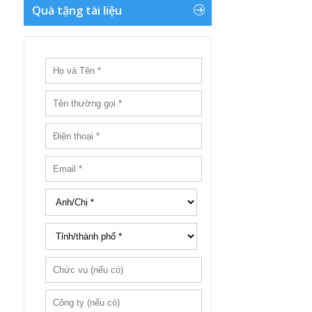
Quà tặng tài liệu