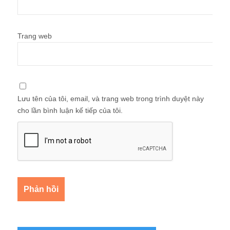
Trang web
Lưu tên của tôi, email, và trang web trong trình duyệt này
cho lần bình luận kế tiếp của tôi.