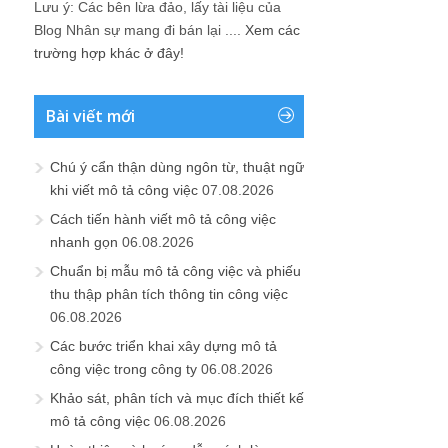
Lưu ý: Các bên lừa đảo, lấy tài liệu của
Blog Nhân sự mang đi bán lại ....
Xem các
trường hợp khác ở đây!
Bài viết mới
Chú ý cẩn thận dùng ngôn từ, thuật ngữ
khi viết mô tả công việc
07.08.2026
Cách tiến hành viết mô tả công việc
nhanh gọn
06.08.2026
Chuẩn bị mẫu mô tả công việc và phiếu
thu thập phân tích thông tin công việc
06.08.2026
Các bước triển khai xây dựng mô tả
công việc trong công ty
06.08.2026
Khảo sát, phân tích và mục đích thiết kế
mô tả công việc
06.08.2026