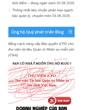
thời điểm – đúng ngân sách
03.08.2026
Thống nhất tiêu chuẩn phân loại ngạch
bậc quản lý, chuyên môn
03.08.2026
Ủng hộ Quỹ phát triển Blog
Bằng cách nâng cấp Bản quyền iCPO cho
thư viện tài liệu Quản trị Nhân sự miễn phí
(Click)