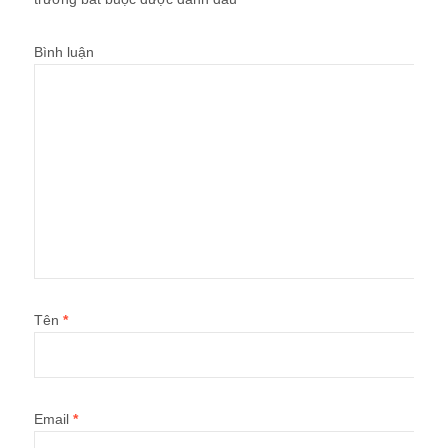
Bình luận
Tên
*
Email
*