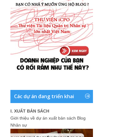
Các dự án đang triển khai
I. XUẤT BẢN SÁCH
Giới thiệu về dự án xuất bản sách Blog
Nhân sự