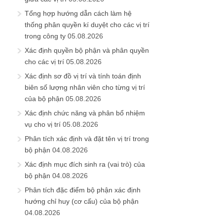
Tổng hợp hướng dẫn cách làm hệ
thống phân quyền kí duyệt cho các vị trí
trong công ty
05.08.2026
Xác định quyền bộ phận và phân quyền
cho các vị trí
05.08.2026
Xác định sơ đồ vị trí và tính toán định
biên số lượng nhân viên cho từng vị trí
của bộ phận
05.08.2026
Xác định chức năng và phân bổ nhiệm
vụ cho vị trí
05.08.2026
Phân tích xác định và đặt tên vị trí trong
bộ phận
04.08.2026
Xác định mục đích sinh ra (vai trò) của
bộ phận
04.08.2026
Phân tích đặc điểm bộ phận xác định
hướng chỉ huy (cơ cấu) của bộ phận
04.08.2026