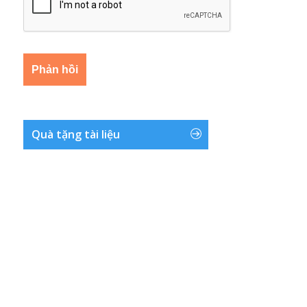
Quà tặng tài liệu