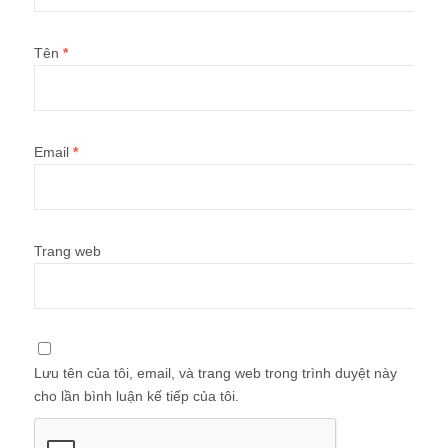
Tên
*
Email
*
Trang web
Lưu tên của tôi, email, và trang web trong trình duyệt này
cho lần bình luận kế tiếp của tôi.