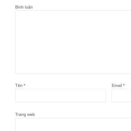
Bình luận
Tên
*
Email
*
Trang web