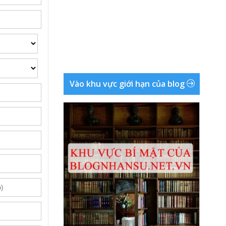
Vào khu vực giới hạn của blog