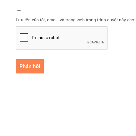
Lưu tên của tôi, email, và trang web trong trình duyệt này cho l