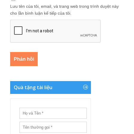
Lưu tên của tôi, email, và trang web trong trình duyệt này
cho lần bình luận kế tiếp của tôi.
Quà tặng tài liệu