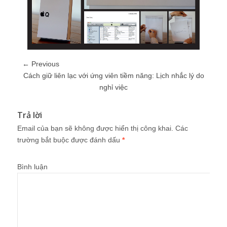
← Previous
Cách giữ liên lạc với ứng viên tiềm năng: Lịch nhắc lý do
nghỉ việc
Trả lời
Email của bạn sẽ không được hiển thị công khai.
Các
trường bắt buộc được đánh dấu
*
Bình luận