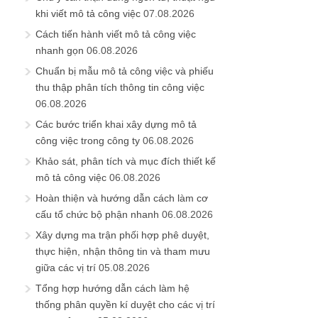
khi viết mô tả công việc
07.08.2026
Cách tiến hành viết mô tả công việc
nhanh gọn
06.08.2026
Chuẩn bị mẫu mô tả công việc và phiếu
thu thập phân tích thông tin công việc
06.08.2026
Các bước triển khai xây dựng mô tả
công việc trong công ty
06.08.2026
Khảo sát, phân tích và mục đích thiết kế
mô tả công việc
06.08.2026
Hoàn thiện và hướng dẫn cách làm cơ
cấu tổ chức bộ phận nhanh
06.08.2026
Xây dựng ma trận phối hợp phê duyệt,
thực hiện, nhận thông tin và tham mưu
giữa các vị trí
05.08.2026
Tổng hợp hướng dẫn cách làm hệ
thống phân quyền kí duyệt cho các vị trí