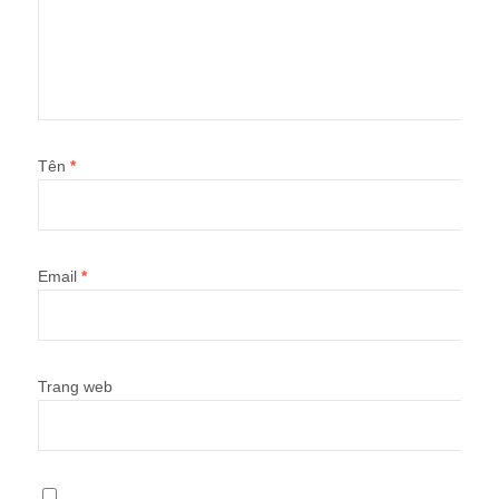
Tên
*
Email
*
Trang web