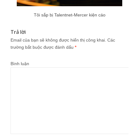
Tôi sắp bị Talentnet-Mercer kiện cáo
Trả lời
Email của bạn sẽ không được hiển thị công khai.
Các
trường bắt buộc được đánh dấu
*
Bình luận