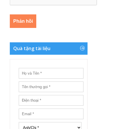
Quà tặng tài liệu