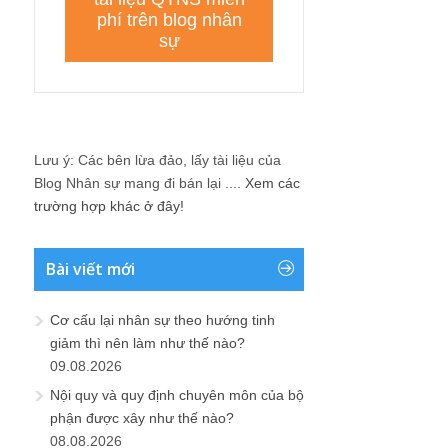
Lưu ý: Các bên lừa đảo, lấy tài liệu của
Blog Nhân sự mang đi bán lại ....
Xem các
trường hợp khác ở đây!
Bài viết mới
Cơ cấu lại nhân sự theo hướng tinh
giảm thì nên làm như thế nào?
09.08.2026
Nội quy và quy định chuyên môn của bộ
phận được xây như thế nào?
08.08.2026