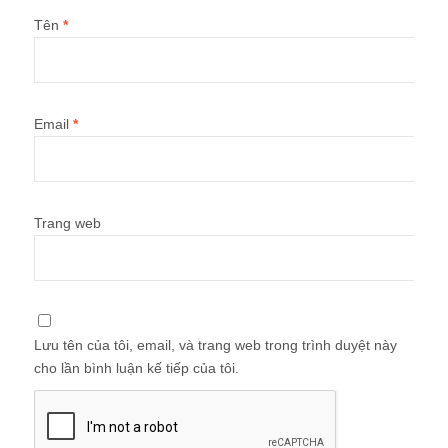
Tên
*
Email
*
Trang web
Lưu tên của tôi, email, và trang web trong trình duyệt này
cho lần bình luận kế tiếp của tôi.