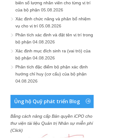
biên số lượng nhân viên cho từng vị trí
của bộ phận
05.08.2026
Xác định chức năng và phân bổ nhiệm
vụ cho vị trí
05.08.2026
Phân tích xác định và đặt tên vị trí trong
bộ phận
04.08.2026
Xác định mục đích sinh ra (vai trò) của
bộ phận
04.08.2026
Phân tích đặc điểm bộ phận xác định
hướng chỉ huy (cơ cấu) của bộ phận
04.08.2026
Ủng hộ Quỹ phát triển Blog
Bằng cách nâng cấp Bản quyền iCPO cho
thư viện tài liệu Quản trị Nhân sự miễn phí
(Click)