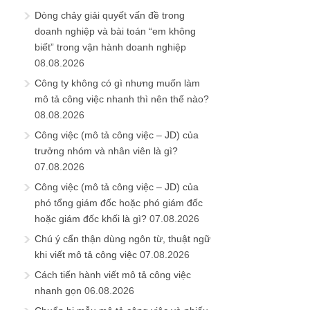
Dòng chảy giải quyết vấn đề trong
doanh nghiệp và bài toán “em không
biết” trong vận hành doanh nghiệp
08.08.2026
Công ty không có gì nhưng muốn làm
mô tả công việc nhanh thì nên thế nào?
08.08.2026
Công việc (mô tả công việc – JD) của
trưởng nhóm và nhân viên là gì?
07.08.2026
Công việc (mô tả công việc – JD) của
phó tổng giám đốc hoặc phó giám đốc
hoặc giám đốc khối là gì?
07.08.2026
Chú ý cẩn thận dùng ngôn từ, thuật ngữ
khi viết mô tả công việc
07.08.2026
Cách tiến hành viết mô tả công việc
nhanh gọn
06.08.2026