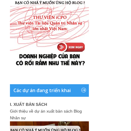
Các dự án đang triển khai
I. XUẤT BẢN SÁCH
Giới thiệu về dự án xuất bản sách Blog
Nhân sự