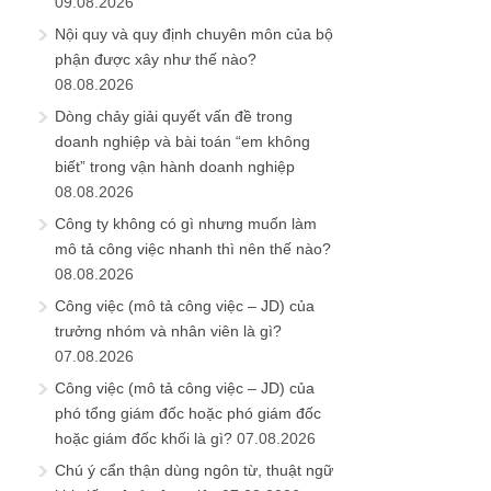
09.08.2026
Nội quy và quy định chuyên môn của bộ
phận được xây như thế nào?
08.08.2026
Dòng chảy giải quyết vấn đề trong
doanh nghiệp và bài toán “em không
biết” trong vận hành doanh nghiệp
08.08.2026
Công ty không có gì nhưng muốn làm
mô tả công việc nhanh thì nên thế nào?
08.08.2026
Công việc (mô tả công việc – JD) của
trưởng nhóm và nhân viên là gì?
07.08.2026
Công việc (mô tả công việc – JD) của
phó tổng giám đốc hoặc phó giám đốc
hoặc giám đốc khối là gì?
07.08.2026
Chú ý cẩn thận dùng ngôn từ, thuật ngữ