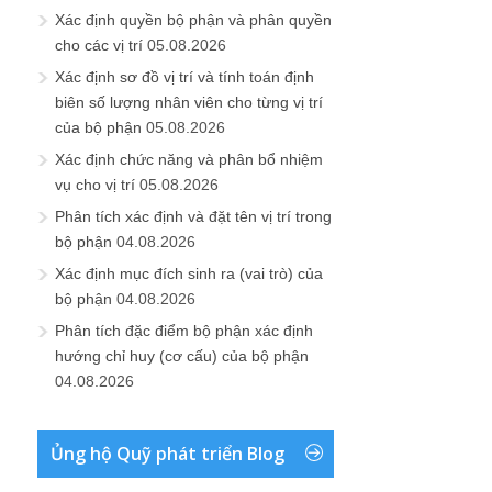
Xác định quyền bộ phận và phân quyền
cho các vị trí
05.08.2026
Xác định sơ đồ vị trí và tính toán định
biên số lượng nhân viên cho từng vị trí
của bộ phận
05.08.2026
Xác định chức năng và phân bổ nhiệm
vụ cho vị trí
05.08.2026
Phân tích xác định và đặt tên vị trí trong
bộ phận
04.08.2026
Xác định mục đích sinh ra (vai trò) của
bộ phận
04.08.2026
Phân tích đặc điểm bộ phận xác định
hướng chỉ huy (cơ cấu) của bộ phận
04.08.2026
Ủng hộ Quỹ phát triển Blog