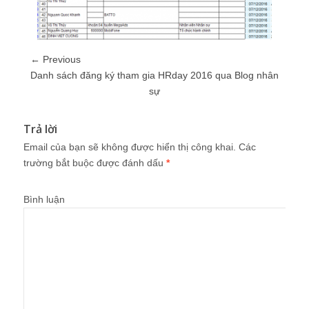
← Previous
Danh sách đăng ký tham gia HRday 2016 qua Blog nhân
sự
Trả lời
Email của bạn sẽ không được hiển thị công khai.
Các
trường bắt buộc được đánh dấu
*
Bình luận