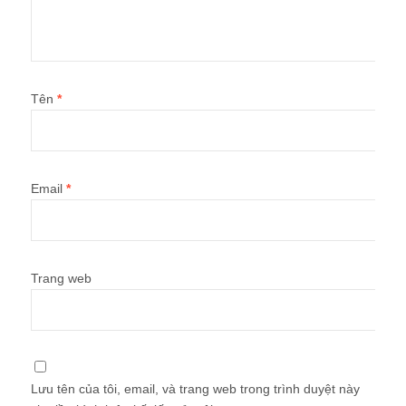
Tên
*
Email
*
Trang web
Lưu tên của tôi, email, và trang web trong trình duyệt này