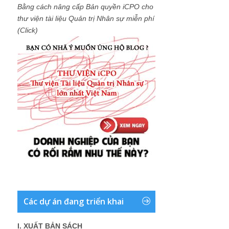
Bằng cách nâng cấp Bản quyền iCPO cho
thư viện tài liệu Quản trị Nhân sự miễn phí
(Click)
Các dự án đang triển khai
I. XUẤT BẢN SÁCH