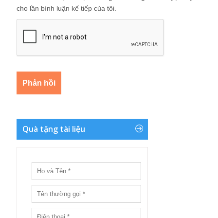
cho lần bình luận kế tiếp của tôi.
Quà tặng tài liệu