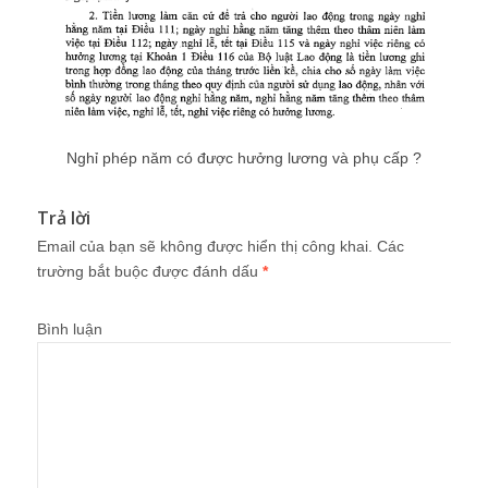
Nghỉ phép năm có được hưởng lương và phụ cấp ?
Trả lời
Email của bạn sẽ không được hiển thị công khai.
Các
trường bắt buộc được đánh dấu
*
Bình luận