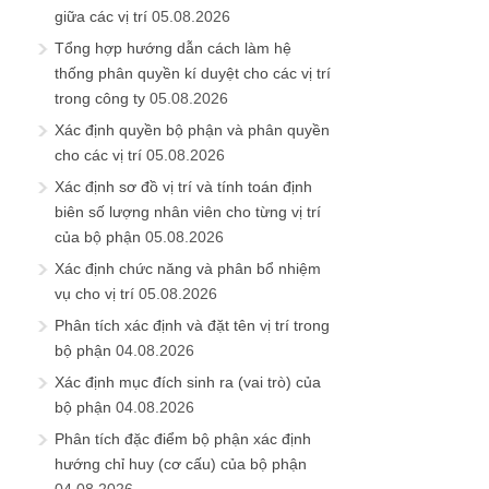
giữa các vị trí
05.08.2026
Tổng hợp hướng dẫn cách làm hệ
thống phân quyền kí duyệt cho các vị trí
trong công ty
05.08.2026
Xác định quyền bộ phận và phân quyền
cho các vị trí
05.08.2026
Xác định sơ đồ vị trí và tính toán định
biên số lượng nhân viên cho từng vị trí
của bộ phận
05.08.2026
Xác định chức năng và phân bổ nhiệm
vụ cho vị trí
05.08.2026
Phân tích xác định và đặt tên vị trí trong
bộ phận
04.08.2026
Xác định mục đích sinh ra (vai trò) của
bộ phận
04.08.2026
Phân tích đặc điểm bộ phận xác định
hướng chỉ huy (cơ cấu) của bộ phận