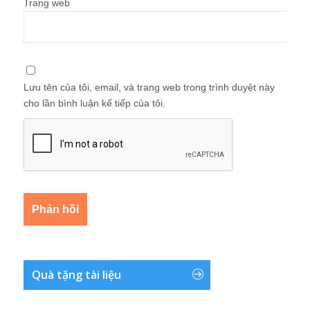
Trang web
Lưu tên của tôi, email, và trang web trong trình duyệt này
cho lần bình luận kế tiếp của tôi.
Quà tặng tài liệu