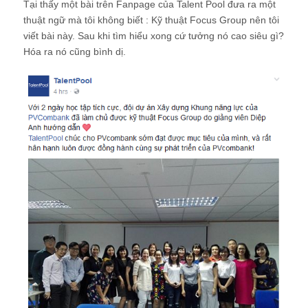
Tại thấy một bài trên Fanpage của Talent Pool đưa ra một
thuật ngữ mà tôi không biết : Kỹ thuật Focus Group nên tôi
viết bài này. Sau khi tìm hiểu xong cứ tưởng nó cao siêu gì?
Hóa ra nó cũng bình dị.