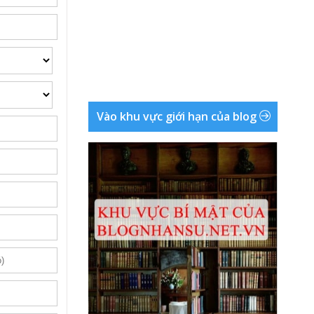
Vào khu vực giới hạn của blog