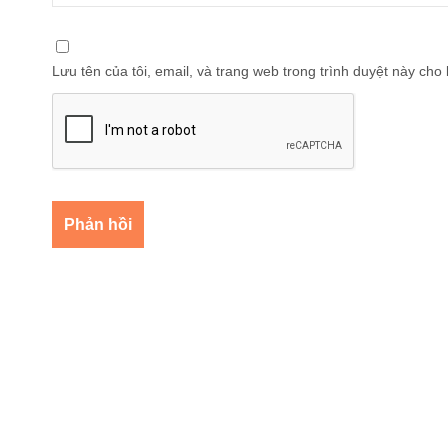
Lưu tên của tôi, email, và trang web trong trình duyệt này cho l