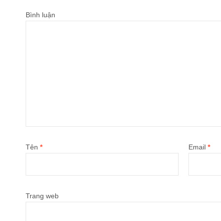
Bình luận
Tên
*
Email
*
Trang web