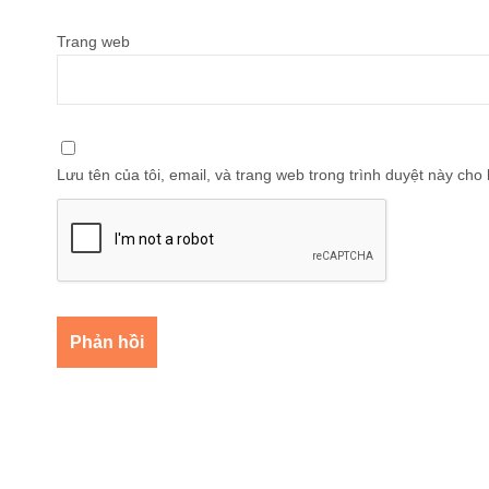
Trang web
Lưu tên của tôi, email, và trang web trong trình duyệt này cho l