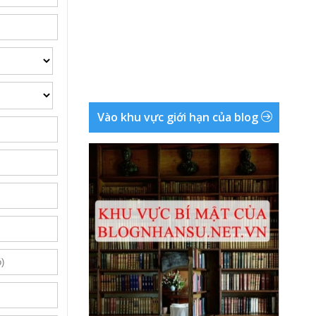
Vào khu vực giới hạn của blog