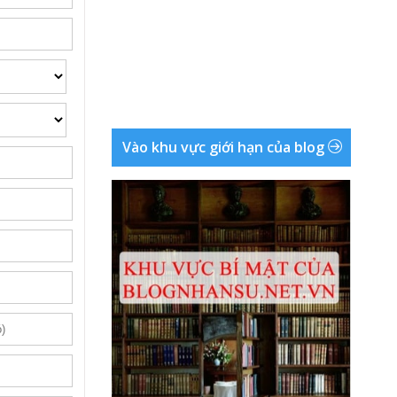
Vào khu vực giới hạn của blog