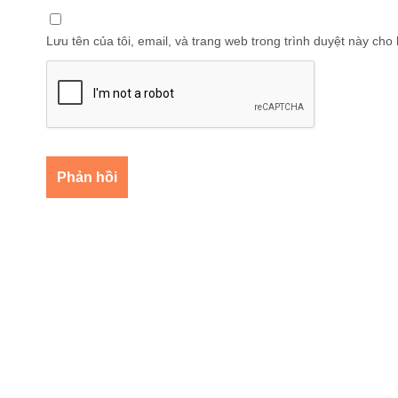
Lưu tên của tôi, email, và trang web trong trình duyệt này cho l