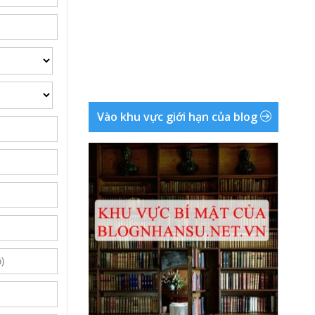
Vào khu vực giới hạn của blog