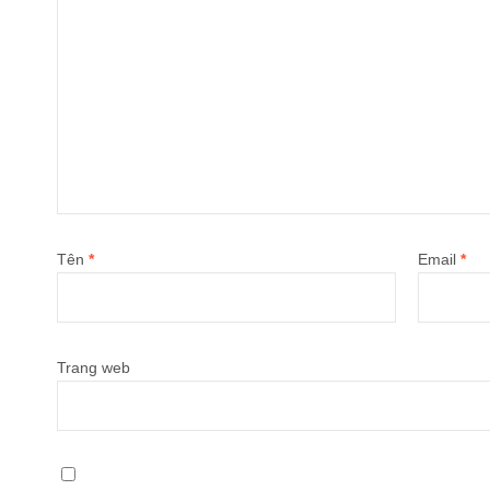
Tên
*
Email
*
Trang web