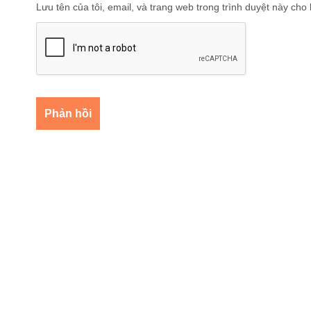
Lưu tên của tôi, email, và trang web trong trình duyệt này cho l